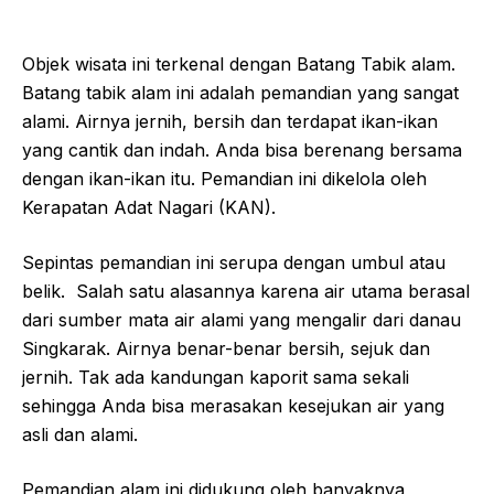
Objek wisata ini terkenal dengan Batang Tabik alam.
Batang tabik alam ini adalah pemandian yang sangat
alami. Airnya jernih, bersih dan terdapat ikan-ikan
yang cantik dan indah. Anda bisa berenang bersama
dengan ikan-ikan itu. Pemandian ini dikelola oleh
Kerapatan Adat Nagari (KAN).
Sepintas pemandian ini serupa dengan umbul atau
belik. Salah satu alasannya karena air utama berasal
dari sumber mata air alami yang mengalir dari danau
Singkarak. Airnya benar-benar bersih, sejuk dan
jernih. Tak ada kandungan kaporit sama sekali
sehingga Anda bisa merasakan kesejukan air yang
asli dan alami.
Pemandian alam ini didukung oleh banyaknya