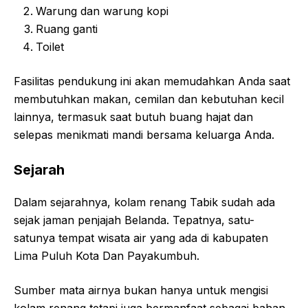
Warung dan warung kopi
Ruang ganti
Toilet
Fasilitas pendukung ini akan memudahkan Anda saat
membutuhkan makan, cemilan dan kebutuhan kecil
lainnya, termasuk saat butuh buang hajat dan
selepas menikmati mandi bersama keluarga Anda.
Sejarah
Dalam sejarahnya, kolam renang Tabik sudah ada
sejak jaman penjajah Belanda. Tepatnya, satu-
satunya tempat wisata air yang ada di kabupaten
Lima Puluh Kota Dan Payakumbuh.
Sumber mata airnya bukan hanya untuk mengisi
kolam renang tetapi juga bermanfaat sebagai bahan