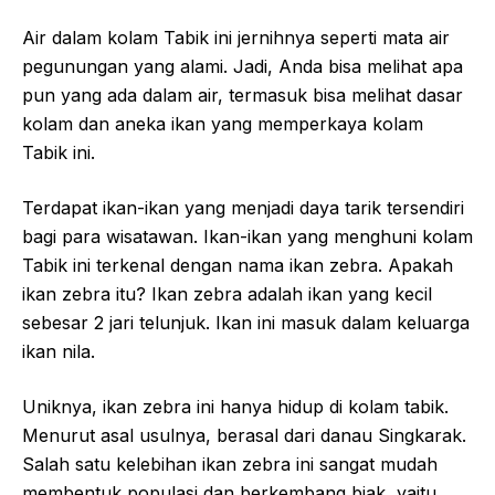
Air dalam kolam Tabik ini jernihnya seperti mata air
pegunungan yang alami. Jadi, Anda bisa melihat apa
pun yang ada dalam air, termasuk bisa melihat dasar
kolam dan aneka ikan yang memperkaya kolam
Tabik ini.
Terdapat ikan-ikan yang menjadi daya tarik tersendiri
bagi para wisatawan. Ikan-ikan yang menghuni kolam
Tabik ini terkenal dengan nama ikan zebra. Apakah
ikan zebra itu? Ikan zebra adalah ikan yang kecil
sebesar 2 jari telunjuk. Ikan ini masuk dalam keluarga
ikan nila.
Uniknya, ikan zebra ini hanya hidup di kolam tabik.
Menurut asal usulnya, berasal dari danau Singkarak.
Salah satu kelebihan ikan zebra ini sangat mudah
membentuk populasi dan berkembang biak, yaitu