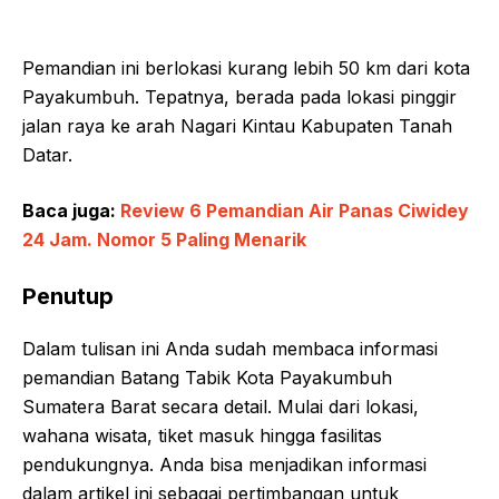
Pemandian ini berlokasi kurang lebih 50 km dari kota
Payakumbuh. Tepatnya, berada pada lokasi pinggir
jalan raya ke arah Nagari Kintau Kabupaten Tanah
Datar.
Baca juga:
Review 6 Pemandian Air Panas Ciwidey
24 Jam. Nomor 5 Paling Menarik
Penutup
Dalam tulisan ini Anda sudah membaca informasi
pemandian Batang Tabik Kota Payakumbuh
Sumatera Barat secara detail. Mulai dari lokasi,
wahana wisata, tiket masuk hingga fasilitas
pendukungnya. Anda bisa menjadikan informasi
dalam artikel ini sebagai pertimbangan untuk