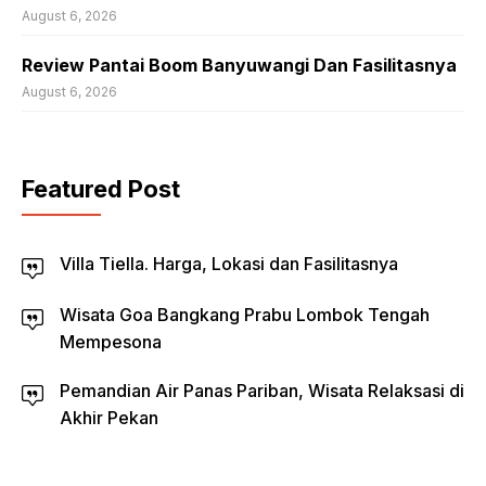
August 6, 2026
Review Pantai Boom Banyuwangi Dan Fasilitasnya
August 6, 2026
Featured Post
Villa Tiella. Harga, Lokasi dan Fasilitasnya
Wisata Goa Bangkang Prabu Lombok Tengah
Mempesona
Pemandian Air Panas Pariban, Wisata Relaksasi di
Akhir Pekan