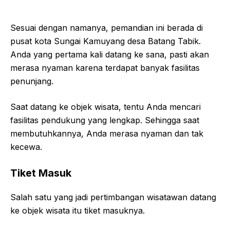
Sesuai dengan namanya, pemandian ini berada di
pusat kota Sungai Kamuyang desa Batang Tabik.
Anda yang pertama kali datang ke sana, pasti akan
merasa nyaman karena terdapat banyak fasilitas
penunjang.
Saat datang ke objek wisata, tentu Anda mencari
fasilitas pendukung yang lengkap. Sehingga saat
membutuhkannya, Anda merasa nyaman dan tak
kecewa.
Tiket Masuk
Salah satu yang jadi pertimbangan wisatawan datang
ke objek wisata itu tiket masuknya.