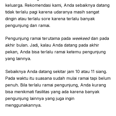
keluarga. Rekomendasi kami, Anda sebaiknya datang
tidak terlalu pagi karena udaranya masih sangat
dingin atau terlalu sore karena terlalu banyak
pengunjung dan ramai.
Pengunjung ramai terutama pada
weekeed
dan pada
akhir bulan. Jadi, kalau Anda datang pada akhir
pekan, Anda bisa terlalu ramai ketemu pengunjung
yang lainnya.
Sebaiknya Anda datang sekitar jam 10 atau 11 siang.
Pada waktu itu suasana sudah mulai ramai tapi belum
penuh. Bila terlalu ramai pengunjung, Anda kurang
bisa menikmati fasilitas yang ada karena banyak
pengunjung lainnya yang juga ingin
menggunakannya.