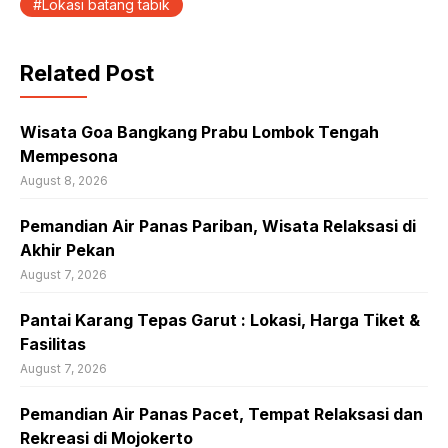
Lokasi batang tabik
Related Post
Wisata Goa Bangkang Prabu Lombok Tengah
Mempesona
August 8, 2026
Pemandian Air Panas Pariban, Wisata Relaksasi di
Akhir Pekan
August 7, 2026
Pantai Karang Tepas Garut : Lokasi, Harga Tiket &
Fasilitas
August 7, 2026
Pemandian Air Panas Pacet, Tempat Relaksasi dan
Rekreasi di Mojokerto