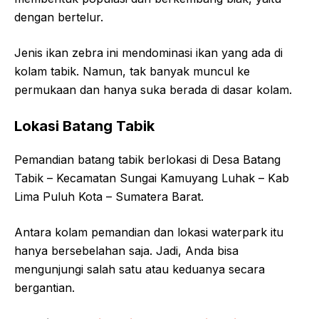
dengan bertelur.
Jenis ikan zebra ini mendominasi ikan yang ada di
kolam tabik. Namun, tak banyak muncul ke
permukaan dan hanya suka berada di dasar kolam.
Lokasi Batang Tabik
Pemandian batang tabik berlokasi di Desa Batang
Tabik – Kecamatan Sungai Kamuyang Luhak – Kab
Lima Puluh Kota – Sumatera Barat.
Antara kolam pemandian dan lokasi waterpark itu
hanya bersebelahan saja. Jadi, Anda bisa
mengunjungi salah satu atau keduanya secara
bergantian.