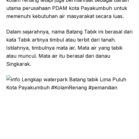
utama perusahaan PDAM kota Payakumbuh untuk
memenuhi kebutuhan air masyarakat secara luas.
Dalam sejarahnya, nama Batang Tabik ini berasal dari
kata Tabik artinya timbul atau terbit dari tanah.
Istilahnya, timbulnya mata air. Mata air yang tabik
atau muncul. Mata air itu berasal dari danau
Singkarak.