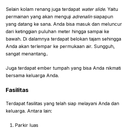
Selain kolam renang juga terdapat
water slide
. Yaitu
permainan yang akan menguji
adrenalin
siapapun
yang datang ke sana. Anda bisa masuk dan meluncur
dari ketinggian puluhan meter hingga sampai ke
bawah. Di dalamnya terdapat belokan tajam sehingga
Anda akan terlempar ke permukaan air. Sungguh,
sangat menantang..
Juga terdapat ember tumpah yang bisa Anda nikmati
bersama keluarga Anda.
Fasilitas
Terdapat fasilitas yang telah siap melayani Anda dan
keluarga. Antara lain:
Parkir luas