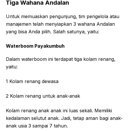
Tiga Wahana Andalan
Untuk memuaskan pengunjung, tim pengelola atau
manajemen telah menyiapkan 3 wahana Andalan
yang bisa Anda pilih. Salah satunya, yaitu:
Waterboom Payakumbuh
Dalam waterboom ini terdapat tiga kolam renang,
yaitu:
1 Kolam renang dewasa
2 Kolam renang untuk anak-anak
Kolam renang anak anak ini luas sekali. Memiliki
kedalaman selutut anak. Jadi, tetap aman bagi anak-
anak usia 3 sampai 7 tahun.