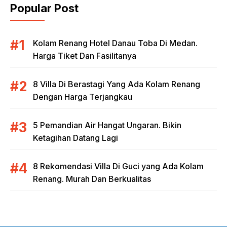
Popular Post
Kolam Renang Hotel Danau Toba Di Medan.
Harga Tiket Dan Fasilitanya
8 Villa Di Berastagi Yang Ada Kolam Renang
Dengan Harga Terjangkau
5 Pemandian Air Hangat Ungaran. Bikin
Ketagihan Datang Lagi
8 Rekomendasi Villa Di Guci yang Ada Kolam
Renang. Murah Dan Berkualitas