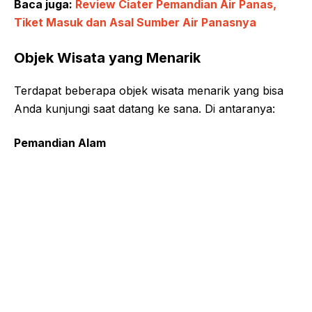
Baca juga:
Review Ciater Pemandian Air Panas,
Tiket Masuk dan Asal Sumber Air Panasnya
Objek Wisata yang Menarik
Terdapat beberapa objek wisata menarik yang bisa
Anda kunjungi saat datang ke sana. Di antaranya:
Pemandian Alam