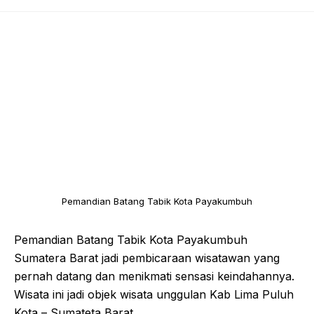
Pemandian Batang Tabik Kota Payakumbuh
Pemandian Batang Tabik Kota Payakumbuh
Sumatera Barat jadi pembicaraan wisatawan yang
pernah datang dan menikmati sensasi keindahannya.
Wisata ini jadi objek wisata unggulan Kab Lima Puluh
Kota – Sumateta Barat.