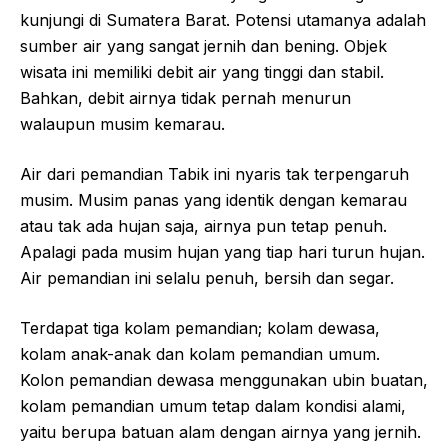
kunjungi di Sumatera Barat. Potensi utamanya adalah
sumber air yang sangat jernih dan bening. Objek
wisata ini memiliki debit air yang tinggi dan stabil.
Bahkan, debit airnya tidak pernah menurun
walaupun musim kemarau.
Air dari pemandian Tabik ini nyaris tak terpengaruh
musim. Musim panas yang identik dengan kemarau
atau tak ada hujan saja, airnya pun tetap penuh.
Apalagi pada musim hujan yang tiap hari turun hujan.
Air pemandian ini selalu penuh, bersih dan segar.
Terdapat tiga kolam pemandian; kolam dewasa,
kolam anak-anak dan kolam pemandian umum.
Kolon pemandian dewasa menggunakan ubin buatan,
kolam pemandian umum tetap dalam kondisi alami,
yaitu berupa batuan alam dengan airnya yang jernih.