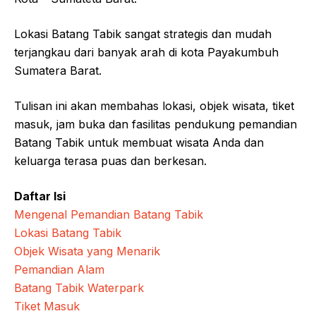
Lokasi Batang Tabik sangat strategis dan mudah
terjangkau dari banyak arah di kota Payakumbuh
Sumatera Barat.
Tulisan ini akan membahas lokasi, objek wisata, tiket
masuk, jam buka dan fasilitas pendukung pemandian
Batang Tabik untuk membuat wisata Anda dan
keluarga terasa puas dan berkesan.
Daftar Isi
Mengenal Pemandian Batang Tabik
Lokasi Batang Tabik
Objek Wisata yang Menarik
Pemandian Alam
Batang Tabik Waterpark
Tiket Masuk