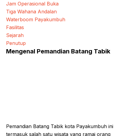
Jam Operasional Buka
Tiga Wahana Andalan
Waterboom Payakumbuh
Fasilitas
Sejarah
Penutup
Mengenal Pemandian Batang Tabik
Pemandian Batang Tabik kota Payakumbuh ini
termasuk salah satu wisata yang ramai orang