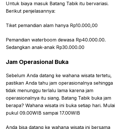
Untuk biaya masuk Batang Tabik itu bervariasi.
Berikut penjelasannya:
Tiket pemandian alam hanya Rp10.000,00
Pemandian waterboom dewasa Rp40.000.00.
Sedangkan anak-anak Rp30.000.00
Jam Operasional Buka
Sebelum Anda datang ke wahana wisata tertetu,
pastikan Anda tahu jam operasionalnya sehingga
tidak menunggu terlalu lama karena jam
operasionalnya itu siang. Batang Tabik buka jam
berapa? Wahana wisata ini buka setiap hari. Mulai
pukul 09.00WIB sampai 17.00WIB
Anda bisa datang ke wahana wisata ini bersama