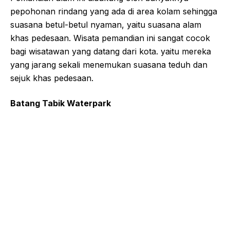
pepohonan rindang yang ada di area kolam sehingga
suasana betul-betul nyaman, yaitu suasana alam
khas pedesaan. Wisata pemandian ini sangat cocok
bagi wisatawan yang datang dari kota. yaitu mereka
yang jarang sekali menemukan suasana teduh dan
sejuk khas pedesaan.
Batang Tabik Waterpark