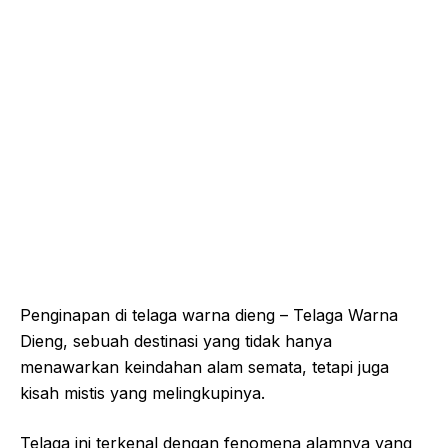
Penginapan di telaga warna dieng – Telaga Warna
Dieng, sebuah destinasi yang tidak hanya
menawarkan keindahan alam semata, tetapi juga
kisah mistis yang melingkupinya.
Telaga ini terkenal dengan fenomena alamnya yang