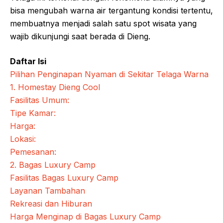
bisa mengubah warna air tergantung kondisi tertentu,
membuatnya menjadi salah satu spot wisata yang
wajib dikunjungi saat berada di Dieng.
Daftar Isi
Pilihan Penginapan Nyaman di Sekitar Telaga Warna
1. Homestay Dieng Cool
Fasilitas Umum:
Tipe Kamar:
Harga:
Lokasi:
Pemesanan:
2. Bagas Luxury Camp
Fasilitas Bagas Luxury Camp
Layanan Tambahan
Rekreasi dan Hiburan
Harga Menginap di Bagas Luxury Camp