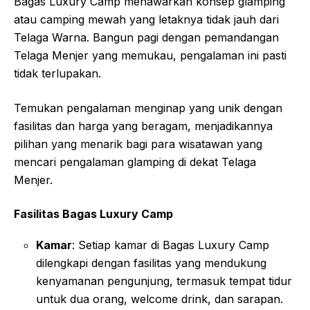
Bagas Luxury Camp menawarkan konsep glamping
atau camping mewah yang letaknya tidak jauh dari
Telaga Warna. Bangun pagi dengan pemandangan
Telaga Menjer yang memukau, pengalaman ini pasti
tidak terlupakan.
Temukan pengalaman menginap yang unik dengan
fasilitas dan harga yang beragam, menjadikannya
pilihan yang menarik bagi para wisatawan yang
mencari pengalaman glamping di dekat Telaga
Menjer.
Fasilitas Bagas Luxury Camp
Kamar
: Setiap kamar di Bagas Luxury Camp
dilengkapi dengan fasilitas yang mendukung
kenyamanan pengunjung, termasuk tempat tidur
untuk dua orang, welcome drink, dan sarapan
.