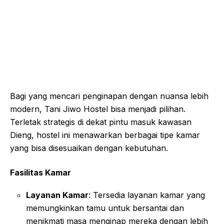
Bagi yang mencari penginapan dengan nuansa lebih
modern, Tani Jiwo Hostel bisa menjadi pilihan.
Terletak strategis di dekat pintu masuk kawasan
Dieng, hostel ini menawarkan berbagai tipe kamar
yang bisa disesuaikan dengan kebutuhan.
Fasilitas Kamar
Layanan Kamar
: Tersedia layanan kamar yang
memungkinkan tamu untuk bersantai dan
menikmati masa menginap mereka dengan lebih