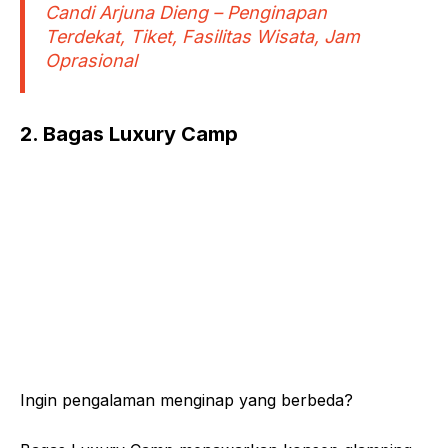
Candi Arjuna Dieng – Penginapan
Terdekat, Tiket, Fasilitas Wisata, Jam
Oprasional
2. Bagas Luxury Camp
Ingin pengalaman menginap yang berbeda?