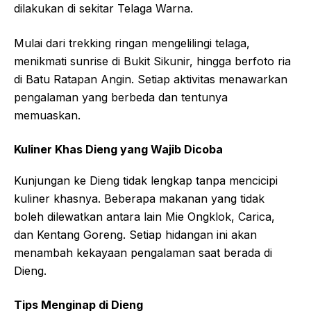
dilakukan di sekitar Telaga Warna.
Mulai dari trekking ringan mengelilingi telaga,
menikmati sunrise di Bukit Sikunir, hingga berfoto ria
di Batu Ratapan Angin. Setiap aktivitas menawarkan
pengalaman yang berbeda dan tentunya
memuaskan.
Kuliner Khas Dieng yang Wajib Dicoba
Kunjungan ke Dieng tidak lengkap tanpa mencicipi
kuliner khasnya. Beberapa makanan yang tidak
boleh dilewatkan antara lain Mie Ongklok, Carica,
dan Kentang Goreng. Setiap hidangan ini akan
menambah kekayaan pengalaman saat berada di
Dieng.
Tips Menginap di Dieng