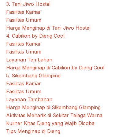
3. Tani Jiwo Hostel
Fasilitas Kamar
Fasilitas Umum
Harga Menginap di Tani Jiwo Hostel
4. Cabilion by Dieng Cool
Fasilitas Kamar
Fasilitas Umum
Layanan Tambahan
Harga Menginap di Cabilion by Dieng Cool
5. Sikembang Glamping
Fasilitas Kamar
Fasilitas Umum
Layanan Tambahan
Harga Menginap di Sikembang Glamping
Aktivitas Menarik di Sekitar Telaga Warna
Kuliner Khas Dieng yang Wajib Dicoba
Tips Menginap di Dieng