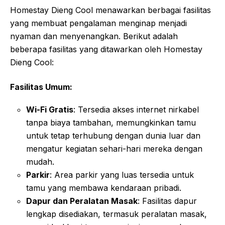
Homestay Dieng Cool menawarkan berbagai fasilitas
yang membuat pengalaman menginap menjadi
nyaman dan menyenangkan. Berikut adalah
beberapa fasilitas yang ditawarkan oleh Homestay
Dieng Cool:
Fasilitas Umum:
Wi-Fi Gratis
: Tersedia akses internet nirkabel
tanpa biaya tambahan, memungkinkan tamu
untuk tetap terhubung dengan dunia luar dan
mengatur kegiatan sehari-hari mereka dengan
mudah
.
Parkir
: Area parkir yang luas tersedia untuk
tamu yang membawa kendaraan pribadi
.
Dapur dan Peralatan Masak
: Fasilitas dapur
lengkap disediakan, termasuk peralatan masak,