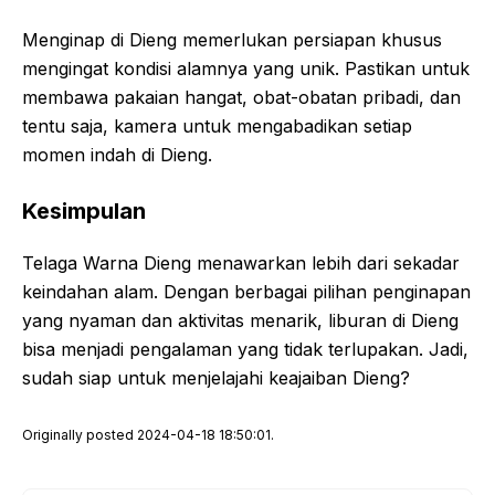
Menginap di Dieng memerlukan persiapan khusus
mengingat kondisi alamnya yang unik. Pastikan untuk
membawa pakaian hangat, obat-obatan pribadi, dan
tentu saja, kamera untuk mengabadikan setiap
momen indah di Dieng.
Kesimpulan
Telaga Warna Dieng menawarkan lebih dari sekadar
keindahan alam. Dengan berbagai pilihan penginapan
yang nyaman dan aktivitas menarik, liburan di Dieng
bisa menjadi pengalaman yang tidak terlupakan. Jadi,
sudah siap untuk menjelajahi keajaiban Dieng?
Originally posted 2024-04-18 18:50:01.