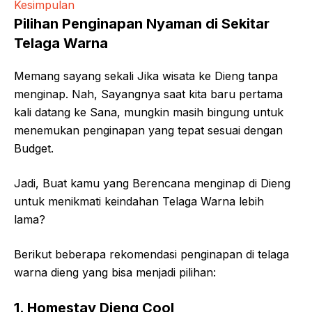
Kesimpulan
Pilihan Penginapan Nyaman di Sekitar
Telaga Warna
Memang sayang sekali Jika wisata ke Dieng tanpa
menginap. Nah, Sayangnya saat kita baru pertama
kali datang ke Sana, mungkin masih bingung untuk
menemukan penginapan yang tepat sesuai dengan
Budget.
Jadi, Buat kamu yang Berencana menginap di Dieng
untuk menikmati keindahan Telaga Warna lebih
lama?
Berikut beberapa rekomendasi penginapan di telaga
warna dieng yang bisa menjadi pilihan:
1. Homestay Dieng Cool