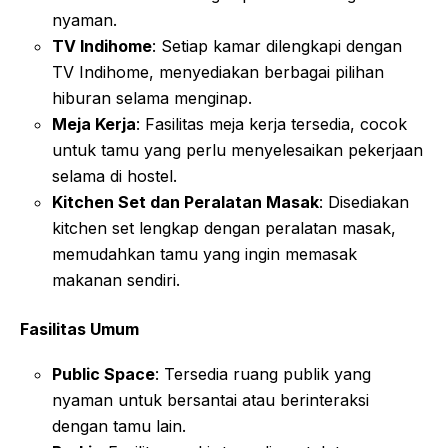
nyaman
.
TV Indihome
: Setiap kamar dilengkapi dengan
TV Indihome, menyediakan berbagai pilihan
hiburan selama menginap
.
Meja Kerja
: Fasilitas meja kerja tersedia, cocok
untuk tamu yang perlu menyelesaikan pekerjaan
selama di hostel
.
Kitchen Set dan Peralatan Masak
: Disediakan
kitchen set lengkap dengan peralatan masak,
memudahkan tamu yang ingin memasak
makanan sendiri
.
Fasilitas Umum
Public Space
: Tersedia ruang publik yang
nyaman untuk bersantai atau berinteraksi
dengan tamu lain
.