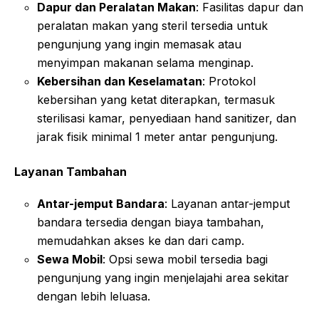
Dapur dan Peralatan Makan
: Fasilitas dapur dan
peralatan makan yang steril tersedia untuk
pengunjung yang ingin memasak atau
menyimpan makanan selama menginap
.
Kebersihan dan Keselamatan
: Protokol
kebersihan yang ketat diterapkan, termasuk
sterilisasi kamar, penyediaan hand sanitizer, dan
jarak fisik minimal 1 meter antar pengunjung
.
Layanan Tambahan
Antar-jemput Bandara
: Layanan antar-jemput
bandara tersedia dengan biaya tambahan,
memudahkan akses ke dan dari camp
.
Sewa Mobil
: Opsi sewa mobil tersedia bagi
pengunjung yang ingin menjelajahi area sekitar
dengan lebih leluasa
.