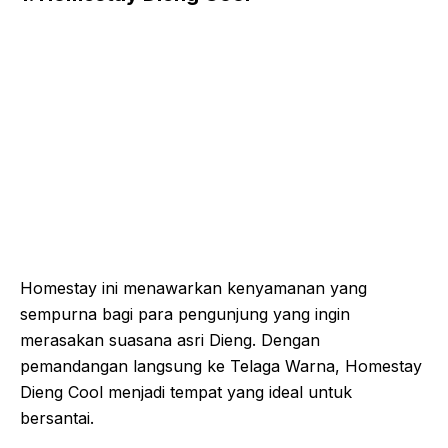
Homestay ini menawarkan kenyamanan yang
sempurna bagi para pengunjung yang ingin
merasakan suasana asri Dieng. Dengan
pemandangan langsung ke Telaga Warna, Homestay
Dieng Cool menjadi tempat yang ideal untuk
bersantai.