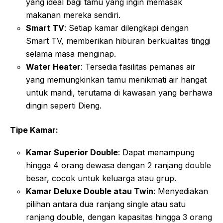
yang ideal bagi tamu yang ingin memasak
makanan mereka sendiri
.
Smart TV
: Setiap kamar dilengkapi dengan
Smart TV, memberikan hiburan berkualitas tinggi
selama masa menginap
.
Water Heater
: Tersedia fasilitas pemanas air
yang memungkinkan tamu menikmati air hangat
untuk mandi, terutama di kawasan yang berhawa
dingin seperti Dieng
.
Tipe Kamar:
Kamar Superior Double
: Dapat menampung
hingga 4 orang dewasa dengan 2 ranjang double
besar, cocok untuk keluarga atau grup
.
Kamar Deluxe Double atau Twin
: Menyediakan
pilihan antara dua ranjang single atau satu
ranjang double, dengan kapasitas hingga 3 orang