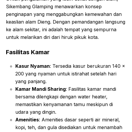
Sikembang Glamping menawarkan konsep
penginapan yang menggabungkan kemewahan dan
keaslian alam Dieng. Dengan pemandangan langsung
ke alam sekitar, ini adalah tempat yang sempurna
untuk melarikan diri dari hiruk pikuk kota.
Fasilitas Kamar
Kasur Nyaman
: Tersedia kasur berukuran 140 x
200 yang nyaman untuk istirahat setelah hari
yang panjang
.
Kamar Mandi Sharing
: Fasilitas kamar mandi
bersama dilengkapi dengan water heater,
memastikan kenyamanan tamu meskipun di
udara yang dingin
.
Amenities
: Amenities dasar seperti air mineral,
kopi, teh, dan gula disediakan untuk menambah