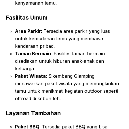
kenyamanan tamu
.
Fasilitas Umum
Area Parkir
: Tersedia area parkir yang luas
untuk kemudahan tamu yang membawa
kendaraan pribad
.
Taman Bermain
: Fasilitas taman bermain
disediakan untuk hiburan anak-anak dan
keluarga
.
Paket Wisata
: Sikembang Glamping
menawarkan paket wisata yang memungkinkan
tamu untuk menikmati kegiatan outdoor seperti
offroad di kebun teh
.
Layanan Tambahan
Paket BBQ
: Tersedia paket BBQ yang bisa