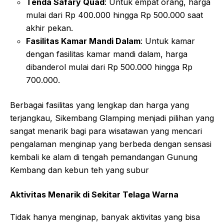
Tenda Safary Quad
: Untuk empat orang, harga
mulai dari Rp 400.000 hingga Rp 500.000 saat
akhir pekan
.
Fasilitas Kamar Mandi Dalam
: Untuk kamar
dengan fasilitas kamar mandi dalam, harga
dibanderol mulai dari Rp 500.000 hingga Rp
700.000
.
Berbagai fasilitas yang lengkap dan harga yang
terjangkau, Sikembang Glamping menjadi pilihan yang
sangat menarik bagi para wisatawan yang mencari
pengalaman menginap yang berbeda dengan sensasi
kembali ke alam di tengah pemandangan Gunung
Kembang dan kebun teh yang subur
Aktivitas Menarik di Sekitar Telaga Warna
Tidak hanya menginap, banyak aktivitas yang bisa