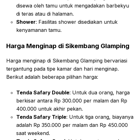
disewa oleh tamu untuk mengadakan barbekyu
di teras atau di halaman
.
Shower
: Fasilitas shower disediakan untuk
kenyamanan tamu
.
Harga Menginap di Sikembang Glamping
Harga menginap di Sikembang Glamping bervariasi
tergantung pada tipe kamar dan hari menginap.
Berikut adalah beberapa pilihan harga:
Tenda Safary Double
: Untuk dua orang, harga
berkisar antara Rp 300.000 per malam dan Rp
400.000 untuk akhir pekan
.
Tenda Safary Triple
: Untuk tiga orang, biayanya
adalah Rp 350.000 per malam dan Rp 450.000
saat weekend
.