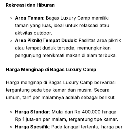
Rekreasi dan Hiburan
Area Taman
: Bagas Luxury Camp memiliki
taman yang luas, ideal untuk relaksasi atau
aktivitas outdoor
.
Area Piknik/Tempat Duduk
: Fasilitas area piknik
atau tempat duduk tersedia, memungkinkan
pengunjung menikmati makan di alam terbuka
.
Harga Menginap di Bagas Luxury Camp
Harga menginap di Bagas Luxury Camp bervariasi
tergantung pada tipe kamar dan musim. Secara
umum, tarif per malamnya adalah sebagai berikut:
Harga Standar
: Mulai dari Rp 400.000 hingga
Rp 1 juta-an per malam, tergantung tipe kamar
.
Harga Spesifik
: Pada tanggal tertentu, harga per