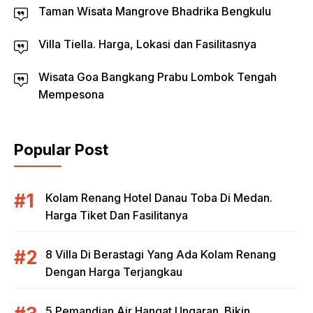
Taman Wisata Mangrove Bhadrika Bengkulu
Villa Tiella. Harga, Lokasi dan Fasilitasnya
Wisata Goa Bangkang Prabu Lombok Tengah
Mempesona
Popular Post
Kolam Renang Hotel Danau Toba Di Medan.
Harga Tiket Dan Fasilitanya
8 Villa Di Berastagi Yang Ada Kolam Renang
Dengan Harga Terjangkau
5 Pemandian Air Hangat Ungaran. Bikin