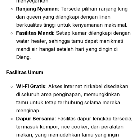
menyegarkan
.
Ranjang Nyaman
: Tersedia pilihan ranjang king
dan queen yang dilengkapi dengan linen
berkualitas tinggi untuk kenyamanan maksimal
.
Fasilitas Mandi
: Setiap kamar dilengkapi dengan
water heater, sehingga tamu dapat menikmati
mandi air hangat setelah hari yang dingin di
Dieng
.
Fasilitas Umum
Wi-Fi Gratis
: Akses internet nirkabel disediakan
di seluruh area penginapan, memungkinkan
tamu untuk tetap terhubung selama mereka
menginap
.
Dapur Bersama
: Fasilitas dapur lengkap tersedia,
termasuk kompor, rice cooker, dan peralatan
makan, yang memudahkan tamu yang ingin