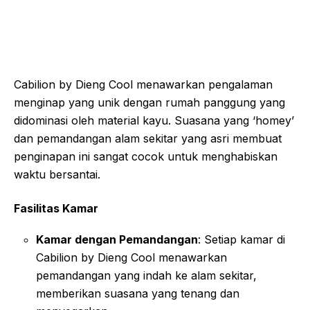
Cabilion by Dieng Cool menawarkan pengalaman
menginap yang unik dengan rumah panggung yang
didominasi oleh material kayu. Suasana yang ‘homey’
dan pemandangan alam sekitar yang asri membuat
penginapan ini sangat cocok untuk menghabiskan
waktu bersantai.
Fasilitas Kamar
Kamar dengan Pemandangan
: Setiap kamar di
Cabilion by Dieng Cool menawarkan
pemandangan yang indah ke alam sekitar,
memberikan suasana yang tenang dan