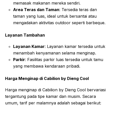
memasak makanan mereka sendiri
.
Area Teras dan Taman
: Tersedia teras dan
taman yang luas, ideal untuk bersantai atau
mengadakan aktivitas outdoor seperti barbeque
.
Layanan Tambahan
Layanan Kamar
: Layanan kamar tersedia untuk
menambah kenyamanan selama menginap
.
Parkir
: Fasilitas parkir luas tersedia untuk tamu
yang membawa kendaraan pribadi
.
Harga Menginap di Cabilion by Dieng Cool
Harga menginap di Cabilion by Dieng Cool bervariasi
tergantung pada tipe kamar dan musim. Secara
umum, tarif per malamnya adalah sebagai berikut: