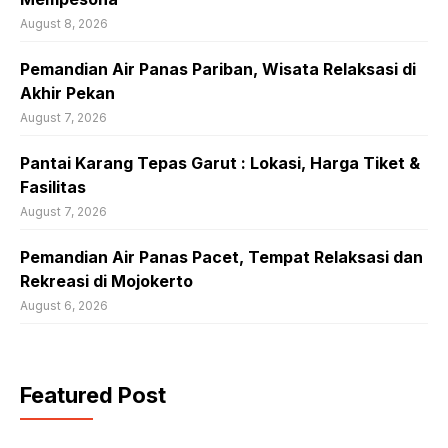
August 8, 2026
Pemandian Air Panas Pariban, Wisata Relaksasi di
Akhir Pekan
August 7, 2026
Pantai Karang Tepas Garut : Lokasi, Harga Tiket &
Fasilitas
August 7, 2026
Pemandian Air Panas Pacet, Tempat Relaksasi dan
Rekreasi di Mojokerto
August 6, 2026
Featured Post