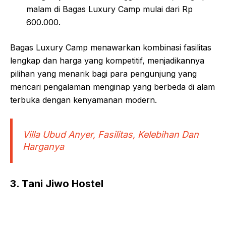
malam di Bagas Luxury Camp mulai dari Rp
600.000
.
Bagas Luxury Camp menawarkan kombinasi fasilitas
lengkap dan harga yang kompetitif, menjadikannya
pilihan yang menarik bagi para pengunjung yang
mencari pengalaman menginap yang berbeda di alam
terbuka dengan kenyamanan modern.
Villa Ubud Anyer, Fasilitas, Kelebihan Dan
Harganya
3. Tani Jiwo Hostel