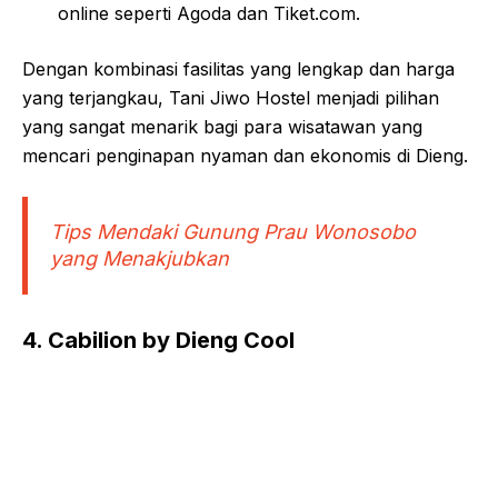
online seperti Agoda dan Tiket.com
.
Dengan kombinasi fasilitas yang lengkap dan harga
yang terjangkau, Tani Jiwo Hostel menjadi pilihan
yang sangat menarik bagi para wisatawan yang
mencari penginapan nyaman dan ekonomis di Dieng.
Tips Mendaki Gunung Prau Wonosobo
yang Menakjubkan
4. Cabilion by Dieng Cool