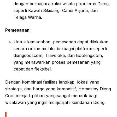
dengan berbagai atraksi wisata populer di Dieng,
seperti Kawah Sikidang, Candi Arjuna, dan
Telaga Warna.
Pemesanan:
Untuk kemudahan, pemesanan dapat dilakukan
secara online melalui berbagai platform seperti
diengcool.com, Traveloka, dan Booking.com,
yang menawarkan proses pemesanan yang
cepat dan fleksibel
.
Dengan kombinasi fasilitas lengkap, lokasi yang
strategis, dan harga yang kompetitif, Homestay Dieng
Cool menjadi pilihan yang sangat menarik bagi
wisatawan yang ingin menjelajahi keindahan Dieng.