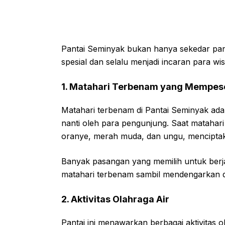
Pantai Seminyak bukan hanya sekedar pant
spesial dan selalu menjadi incaran para wi
1. Matahari Terbenam yang Mempes
Matahari terbenam di Pantai Seminyak ada
nanti oleh para pengunjung. Saat matahari
oranye, merah muda, dan ungu, mencipta
Banyak pasangan yang memilih untuk berjal
matahari terbenam sambil mendengarkan 
2. Aktivitas Olahraga Air
Pantai ini menawarkan berbagai aktivitas o