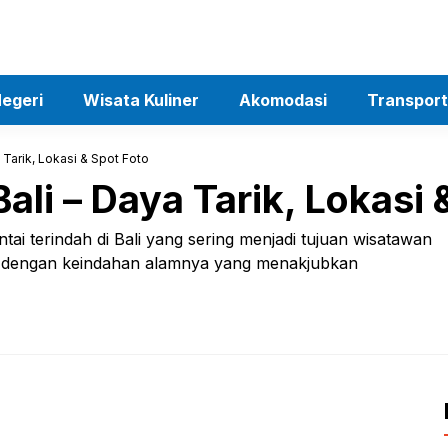
egeri
Wisata Kuliner
Akomodasi
Transport
 Tarik, Lokasi & Spot Foto
ali – Daya Tarik, Lokasi 
ai terindah di Bali yang sering menjadi tujuan wisatawan
al dengan keindahan alamnya yang menakjubkan