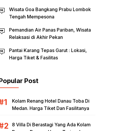
Wisata Goa Bangkang Prabu Lombok
Tengah Mempesona
Pemandian Air Panas Pariban, Wisata
Relaksasi di Akhir Pekan
Pantai Karang Tepas Garut : Lokasi,
Harga Tiket & Fasilitas
Popular Post
Kolam Renang Hotel Danau Toba Di
Medan. Harga Tiket Dan Fasilitanya
8 Villa Di Berastagi Yang Ada Kolam