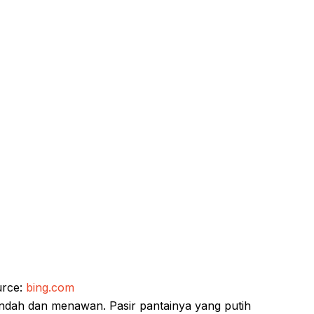
rce:
bing.com
ndah dan menawan. Pasir pantainya yang putih