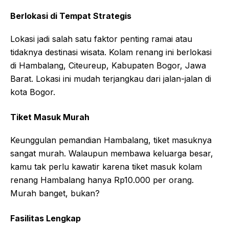
Berlokasi di Tempat Strategis
Lokasi jadi salah satu faktor penting ramai atau
tidaknya destinasi wisata. Kolam renang ini berlokasi
di Hambalang, Citeureup, Kabupaten Bogor, Jawa
Barat. Lokasi ini mudah terjangkau dari jalan-jalan di
kota Bogor.
Tiket Masuk Murah
Keunggulan pemandian Hambalang, tiket masuknya
sangat murah. Walaupun membawa keluarga besar,
kamu tak perlu kawatir karena tiket masuk kolam
renang Hambalang hanya Rp10.000 per orang.
Murah banget, bukan?
Fasilitas Lengkap