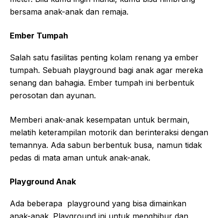
bersama anak-anak dan remaja.
Ember Tumpah
Salah satu fasilitas penting kolam renang ya ember
tumpah. Sebuah playground bagi anak agar mereka
senang dan bahagia. Ember tumpah ini berbentuk
perosotan dan ayunan.
Memberi anak-anak kesempatan untuk bermain,
melatih keterampilan motorik dan berinteraksi dengan
temannya. Ada sabun berbentuk busa, namun tidak
pedas di mata aman untuk anak-anak.
Playground Anak
Ada beberapa playground yang bisa dimainkan
anak-anak. Playground ini untuk menghibur dan