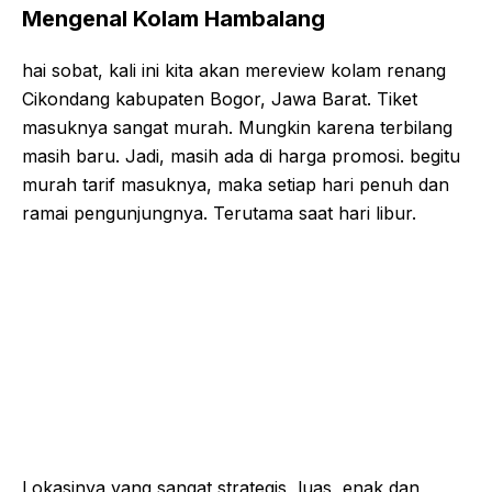
Mengenal Kolam Hambalang
hai sobat, kali ini kita akan mereview kolam renang
Cikondang kabupaten Bogor, Jawa Barat. Tiket
masuknya sangat murah. Mungkin karena terbilang
masih baru. Jadi, masih ada di harga promosi. begitu
murah tarif masuknya, maka setiap hari penuh dan
ramai pengunjungnya. Terutama saat hari libur.
Lokasinya yang sangat strategis, luas, enak dan