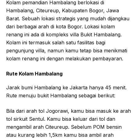
Kolam pemandian Hambalang berlokasi di
Hambalang, Citeureup, Kabupaten Bogor, Jawa
Barat. Sebuah lokasi strategis yang mudah dijangkau
dari berbagai arah di kota Bogor. Lokasi kolam
renang ini ada di kompleks villa Bukit Hambalang.
Kolam ini termasuk salah satu fasilitas bagi
pengunjung villa, namun kamu tetap bisa menikmati
kolam renang ini dengan melakukan pembayaran.
Rute Kolam Hambalang
Jarak bumi Hambalang ke Jakarta hanya 45 menit.
Rute menuju bukit Hambalang sebagai berikut:
Bila dari arah tol Jogorawi, kamu bisa masuk ke arah
tol sirkuit Sentul. Kamu bisa keluar dari tol dan
mengambil arah Citeureup. Sebelum POM bensin
atau kurang lebih 1,5km kamu bisa ambil arah