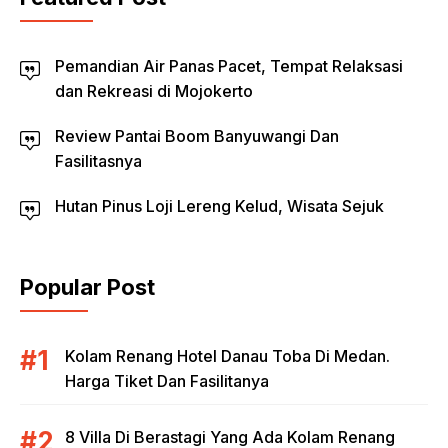
Pemandian Air Panas Pacet, Tempat Relaksasi
dan Rekreasi di Mojokerto
Review Pantai Boom Banyuwangi Dan
Fasilitasnya
Hutan Pinus Loji Lereng Kelud, Wisata Sejuk
Popular Post
Kolam Renang Hotel Danau Toba Di Medan.
Harga Tiket Dan Fasilitanya
8 Villa Di Berastagi Yang Ada Kolam Renang