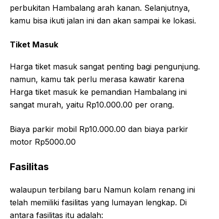
perbukitan Hambalang arah kanan. Selanjutnya,
kamu bisa ikuti jalan ini dan akan sampai ke lokasi.
Tiket Masuk
Harga tiket masuk sangat penting bagi pengunjung.
namun, kamu tak perlu merasa kawatir karena
Harga tiket masuk ke pemandian Hambalang ini
sangat murah, yaitu Rp10.000.00 per orang.
Biaya parkir mobil Rp10.000.00 dan biaya parkir
motor Rp5000.00
Fasilitas
walaupun terbilang baru Namun kolam renang ini
telah memiliki fasilitas yang lumayan lengkap. Di
antara fasilitas itu adalah: