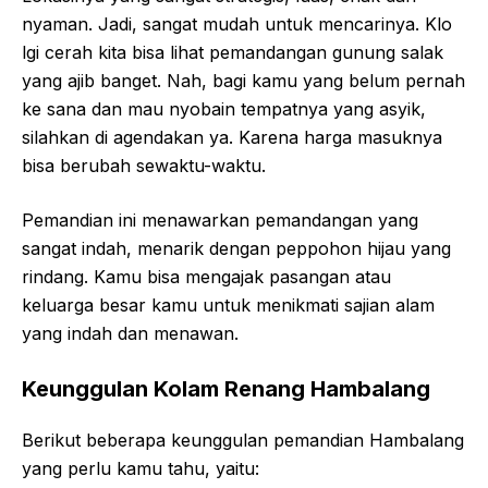
nyaman. Jadi, sangat mudah untuk mencarinya. Klo
lgi cerah kita bisa lihat pemandangan gunung salak
yang ajib banget. Nah, bagi kamu yang belum pernah
ke sana dan mau nyobain tempatnya yang asyik,
silahkan di agendakan ya. Karena harga masuknya
bisa berubah sewaktu-waktu.
Pemandian ini menawarkan pemandangan yang
sangat indah, menarik dengan peppohon hijau yang
rindang. Kamu bisa mengajak pasangan atau
keluarga besar kamu untuk menikmati sajian alam
yang indah dan menawan.
Keunggulan Kolam Renang Hambalang
Berikut beberapa keunggulan pemandian Hambalang
yang perlu kamu tahu, yaitu: