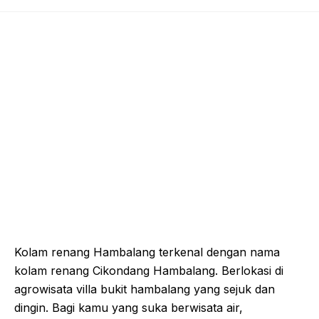
Kolam renang Hambalang terkenal dengan nama
kolam renang Cikondang Hambalang. Berlokasi di
agrowisata villa bukit hambalang yang sejuk dan
dingin. Bagi kamu yang suka berwisata air,