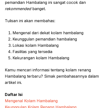
pemandian Hambalang ini sangat cocok dan
rekommended
banget.
Tulisan ini akan membahas:
Mengenal dari dekat kolam hambalang
Keunggulan pemandian hambalang
Lokasi kolam Hambalang
Fasilitas yang tersedia
Kekurangan kolam Hambalang
Kamu mencari informasi tentang kolam renang
Hambalang terbaru? Simak pembahasannya dalam
artikel ini.
Daftar Isi
Mengenal Kolam Hambalang
Keunggulan Kolam Renang Hambalang