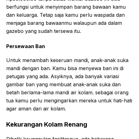
berfungsi untuk menyimpan barang bawaan kamu
dan keluarga. Tetap saja kamu perlu waspada dan
menjaga barang bawaanmu walaupun ada dalam
gazebo yang sudah tersewa itu.
Persewaan Ban
Untuk menambah keseruan mandi, anak-anak suka
mandi dengan ban. Kamu bisa menyewa ban ini di
petugas yang ada. Asyiknya, ada banyak variasi
gambar ban yang membuat anak-anak suka dan
betah berlama-lama mandi air kolam. sebagai orang
tua kamu perlu mengingarkan mereka untuk hati-hati
agar aman dari air kolam.
Kekurangan Kolam Renang