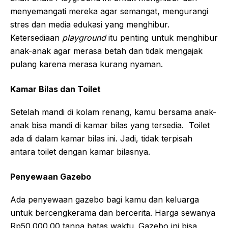
menyemangati mereka agar semangat, mengurangi
stres dan media edukasi yang menghibur.
Ketersediaan
playground
itu penting untuk menghibur
anak-anak agar merasa betah dan tidak mengajak
pulang karena merasa kurang nyaman.
Kamar Bilas dan Toilet
Setelah mandi di kolam renang, kamu bersama anak-
anak bisa mandi di kamar bilas yang tersedia. Toilet
ada di dalam kamar bilas ini. Jadi, tidak terpisah
antara toilet dengan kamar bilasnya.
Penyewaan Gazebo
Ada penyewaan gazebo bagi kamu dan keluarga
untuk bercengkerama dan bercerita. Harga sewanya
Rp50.000.00 tanpa batas waktu. Gazebo ini bisa