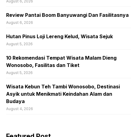
August 6, 2026
Review Pantai Boom Banyuwangi Dan Fasilitasnya
August 6, 2026
Hutan Pinus Loji Lereng Kelud, Wisata Sejuk
August 5, 2026
10 Rekomendasi Tempat Wisata Malam Dieng
Wonosobo, Fasilitas dan Tiket
August 5, 2026
Wisata Kebun Teh Tambi Wonosobo, Destinasi
Asyik untuk Menikmati Keindahan Alam dan
Budaya
August 4, 2026
Featured Post