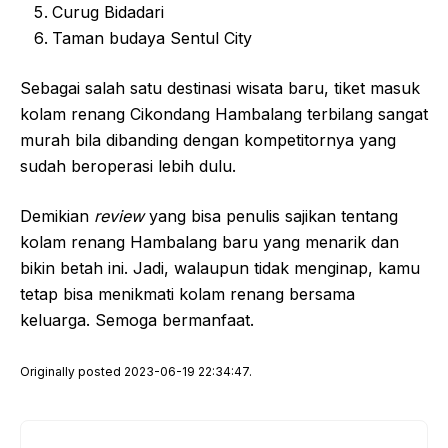
Curug Bidadari
Taman budaya Sentul City
Sebagai salah satu destinasi wisata baru, tiket masuk
kolam renang Cikondang Hambalang terbilang sangat
murah bila dibanding dengan kompetitornya yang
sudah beroperasi lebih dulu.
Demikian
review
yang bisa penulis sajikan tentang
kolam renang Hambalang baru yang menarik dan
bikin betah ini. Jadi, walaupun tidak menginap, kamu
tetap bisa menikmati kolam renang bersama
keluarga. Semoga bermanfaat.
Originally posted 2023-06-19 22:34:47.