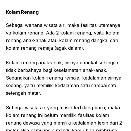
Kolam Renang
Sebagai wahana wisata air, maka fasilitas utamanya
ya kolam renang. Ada 2 kolam renang, yaitu kolam
renang anak-anak atau kolam renang dangkal dan
kolam renang remaja (agak dalam).
Kolam renang anak-anak, airnya dangkal sehingga
tidak berbahaya bagi keselamatan anak-anak.
Sedangkan kolam renang remaja, kedalaman airnya
sedang. yaitu memiliki kedalaman satu sampai satu
setengah meter.
Sebagai wisata air yang masih terbilang baru, maka
kolam renang ini belum memiliki fasilitas kolam
renang dewasa yang memiliki kedalaman lebih dari 2
meter. Bila kamu ingin mandi, kamu bisa nimbrung