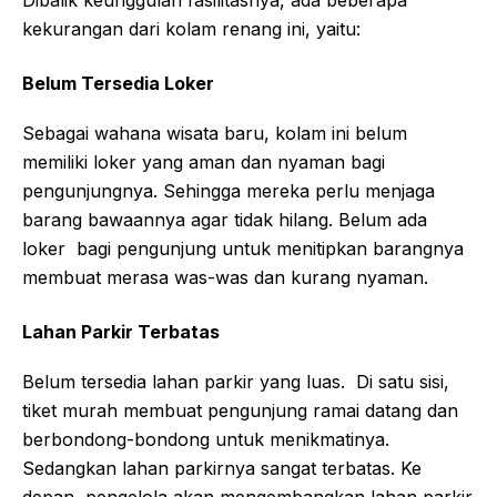
Dibalik keunggulan fasilitasnya, ada beberapa
kekurangan dari kolam renang ini, yaitu:
Belum Tersedia Loker
Sebagai wahana wisata baru, kolam ini belum
memiliki loker yang aman dan nyaman bagi
pengunjungnya. Sehingga mereka perlu menjaga
barang bawaannya agar tidak hilang. Belum ada
loker bagi pengunjung untuk menitipkan barangnya
membuat merasa was-was dan kurang nyaman.
Lahan Parkir Terbatas
Belum tersedia lahan parkir yang luas. Di satu sisi,
tiket murah membuat pengunjung ramai datang dan
berbondong-bondong untuk menikmatinya.
Sedangkan lahan parkirnya sangat terbatas. Ke