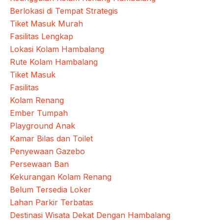
Berlokasi di Tempat Strategis
Tiket Masuk Murah
Fasilitas Lengkap
Lokasi Kolam Hambalang
Rute Kolam Hambalang
Tiket Masuk
Fasilitas
Kolam Renang
Ember Tumpah
Playground Anak
Kamar Bilas dan Toilet
Penyewaan Gazebo
Persewaan Ban
Kekurangan Kolam Renang
Belum Tersedia Loker
Lahan Parkir Terbatas
Destinasi Wisata Dekat Dengan Hambalang