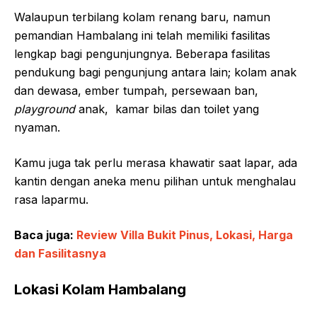
Walaupun terbilang kolam renang baru, namun
pemandian Hambalang ini telah memiliki fasilitas
lengkap bagi pengunjungnya. Beberapa fasilitas
pendukung bagi pengunjung antara lain; kolam anak
dan dewasa, ember tumpah, persewaan ban,
playground
anak, kamar bilas dan toilet yang
nyaman.
Kamu juga tak perlu merasa khawatir saat lapar, ada
kantin dengan aneka menu pilihan untuk menghalau
rasa laparmu.
Baca juga:
Review Villa Bukit Pinus, Lokasi, Harga
dan Fasilitasnya
Lokasi Kolam Hambalang