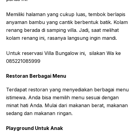
Memiliki halaman yang cukup luas, tembok berlapis
anyaman bambu yang cantik berbentuk batik. Kolam
renang berada di samping villa. Jadi, saat melihat
kolam renang ini, rasanya langsung ingin mandi.
Untuk reservasi Villa Bungalow ini, silakan Wa ke
085221085999
Restoran Berbagai Menu
Terdapat restoran yang menyediakan berbagai menu
istimewa. Anda bisa memilih menu sesuai dengan
minat hati Anda. Mulai dari makanan berat, makanan
sedang dan makanan ringan.
Playground Untuk Anak