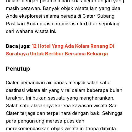
hektar dengan pesona indah khas pegunungan yang
masih perawan. Banyak objek wisata lain yang bisa
Anda eksplorasi selama berada di Ciater Subang.
Pastikan Anda puas dan merasa terhibur sepulang
dari wahana wisata ini.
Baca juga:
12 Hotel Yang Ada Kolam Renang Di
Surabaya Untuk Berlibur Bersama Keluarga
Penutup
Ciater pemandian air panas menjadi salah satu
destinasi wisata air yang viral dalam beberapa bulan
terakhir. Ini bukan sesuatu yang mengherankan.
Salah satu alasannya karena kawasan wisata Sari
Ciater terjaga dan terpelihara dengan baik. Sehingga
para pengunjung merasa puas dan
merekomendasikan objek wisata ini tanpa diminta.