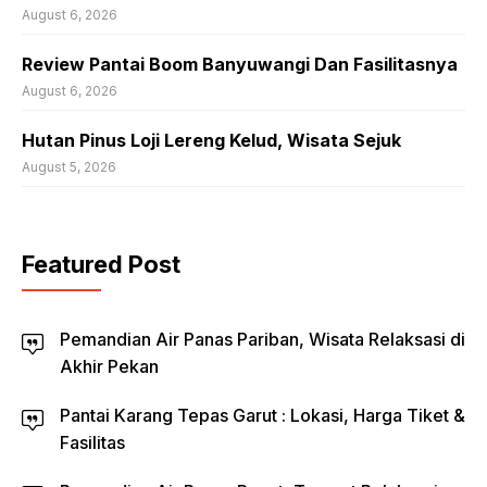
August 6, 2026
Review Pantai Boom Banyuwangi Dan Fasilitasnya
August 6, 2026
Hutan Pinus Loji Lereng Kelud, Wisata Sejuk
August 5, 2026
Featured Post
Pemandian Air Panas Pariban, Wisata Relaksasi di
Akhir Pekan
Pantai Karang Tepas Garut : Lokasi, Harga Tiket &
Fasilitas