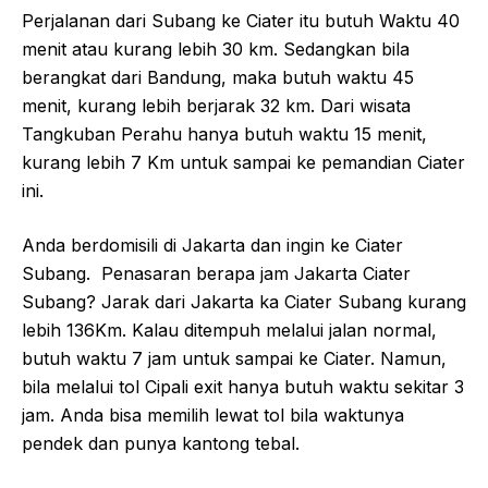
Perjalanan dari Subang ke Ciater itu butuh Waktu 40
menit atau kurang lebih 30 km. Sedangkan bila
berangkat dari Bandung, maka butuh waktu 45
menit, kurang lebih berjarak 32 km. Dari wisata
Tangkuban Perahu hanya butuh waktu 15 menit,
kurang lebih 7 Km untuk sampai ke pemandian Ciater
ini.
Anda berdomisili di Jakarta dan ingin ke Ciater
Subang. Penasaran berapa jam Jakarta Ciater
Subang? Jarak dari Jakarta ka Ciater Subang kurang
lebih 136Km. Kalau ditempuh melalui jalan normal,
butuh waktu 7 jam untuk sampai ke Ciater. Namun,
bila melalui tol Cipali exit hanya butuh waktu sekitar 3
jam. Anda bisa memilih lewat tol bila waktunya
pendek dan punya kantong tebal.