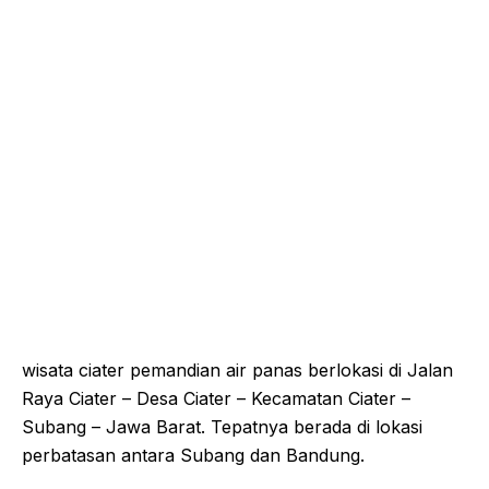
wisata ciater pemandian air panas berlokasi di Jalan
Raya Ciater – Desa Ciater – Kecamatan Ciater –
Subang – Jawa Barat. Tepatnya berada di lokasi
perbatasan antara Subang dan Bandung.