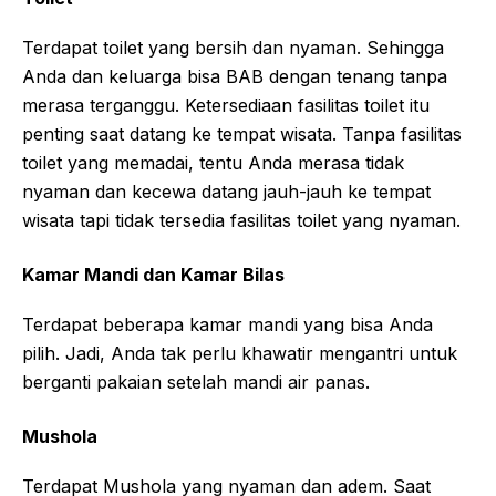
Terdapat toilet yang bersih dan nyaman. Sehingga
Anda dan keluarga bisa BAB dengan tenang tanpa
merasa terganggu. Ketersediaan fasilitas toilet itu
penting saat datang ke tempat wisata. Tanpa fasilitas
toilet yang memadai, tentu Anda merasa tidak
nyaman dan kecewa datang jauh-jauh ke tempat
wisata tapi tidak tersedia fasilitas toilet yang nyaman.
Kamar Mandi dan Kamar Bilas
Terdapat beberapa kamar mandi yang bisa Anda
pilih. Jadi, Anda tak perlu khawatir mengantri untuk
berganti pakaian setelah mandi air panas.
Mushola
Terdapat Mushola yang nyaman dan adem. Saat