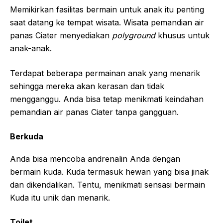
Memikirkan fasilitas bermain untuk anak itu penting
saat datang ke tempat wisata. Wisata pemandian air
panas Ciater menyediakan
polyground
khusus untuk
anak-anak.
Terdapat beberapa permainan anak yang menarik
sehingga mereka akan kerasan dan tidak
mengganggu. Anda bisa tetap menikmati keindahan
pemandian air panas Ciater tanpa gangguan.
Berkuda
Anda bisa mencoba andrenalin Anda dengan
bermain kuda. Kuda termasuk hewan yang bisa jinak
dan dikendalikan. Tentu, menikmati sensasi bermain
Kuda itu unik dan menarik.
Toilet