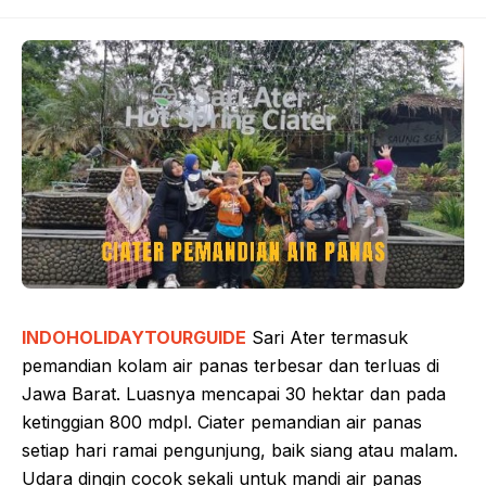
INDOHOLIDAYTOURGUIDE
Sari Ater termasuk
pemandian kolam air panas terbesar dan terluas di
Jawa Barat. Luasnya mencapai 30 hektar dan pada
ketinggian 800 mdpl. Ciater pemandian air panas
setiap hari ramai pengunjung, baik siang atau malam.
Udara dingin cocok sekali untuk mandi air panas