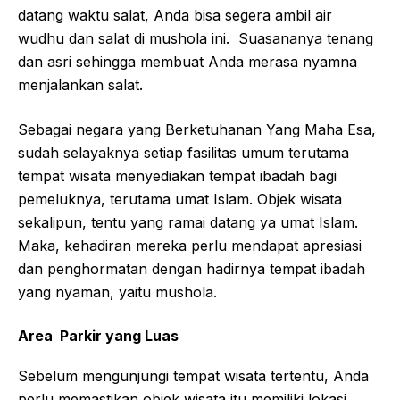
datang waktu salat, Anda bisa segera ambil air
wudhu dan salat di mushola ini. Suasananya tenang
dan asri sehingga membuat Anda merasa nyamna
menjalankan salat.
Sebagai negara yang Berketuhanan Yang Maha Esa,
sudah selayaknya setiap fasilitas umum terutama
tempat wisata menyediakan tempat ibadah bagi
pemeluknya, terutama umat Islam. Objek wisata
sekalipun, tentu yang ramai datang ya umat Islam.
Maka, kehadiran mereka perlu mendapat apresiasi
dan penghormatan dengan hadirnya tempat ibadah
yang nyaman, yaitu mushola.
Area Parkir yang Luas
Sebelum mengunjungi tempat wisata tertentu, Anda
perlu memastikan objek wisata itu memiliki lokasi