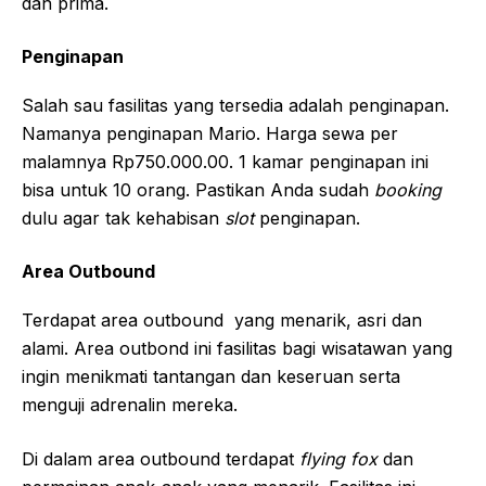
dan prima.
Penginapan
Salah sau fasilitas yang tersedia adalah penginapan.
Namanya penginapan Mario. Harga sewa per
malamnya Rp750.000.00. 1 kamar penginapan ini
bisa untuk 10 orang. Pastikan Anda sudah
booking
dulu agar tak kehabisan
slot
penginapan.
Area Outbound
Terdapat area outbound yang menarik, asri dan
alami. Area outbond ini fasilitas bagi wisatawan yang
ingin menikmati tantangan dan keseruan serta
menguji adrenalin mereka.
Di dalam area outbound terdapat
flying fox
dan