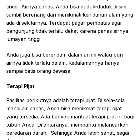
tinggi. Airnya panas. Anda bisa duduk-duduk di sini
sambil berenang dan menikmati keindahan alam yang
ada di sekitarnya. Terdapat pagar pembatas agar
pengunjung tidak terlalu dekat karena panas airnya
lumayan tinggi.
Anda juga bisa berendam dalam ari ini walau pun
airnya tidak terlalu dalam. Kedalamannya hanya
sampai betis orang dewasa.
Terapi Pijat
Fasilitas berikutnya adalah terapi pijat. Di sela-sela
mandi air panas, Anda bisa menikmati terapi pijat
yang tersedia. Ada banyak manfaat terapi pijat ini bagi
tubuh Anda. Di antaranya, membantu melancarkan
peredaran darah. Sehingga Anda lebih sehat, segar