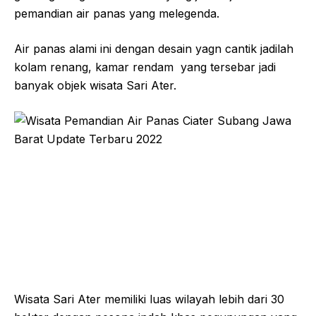
pemandian air panas yang melegenda.
Air panas alami ini dengan desain yagn cantik jadilah
kolam renang, kamar rendam yang tersebar jadi
banyak objek wisata Sari Ater.
Wisata Sari Ater memiliki luas wilayah lebih dari 30