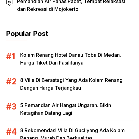
Pemandian Air Panas Pacet, Tempat Relaksasi
dan Rekreasi di Mojokerto
Popular Post
Kolam Renang Hotel Danau Toba Di Medan.
Harga Tiket Dan Fasilitanya
8 Villa Di Berastagi Yang Ada Kolam Renang
Dengan Harga Terjangkau
5 Pemandian Air Hangat Ungaran. Bikin
Ketagihan Datang Lagi
8 Rekomendasi Villa Di Guci yang Ada Kolam
Renang. Murah Dan Berkualitas