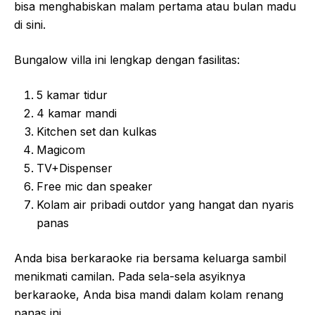
bisa menghabiskan malam pertama atau bulan madu
di sini.
Bungalow villa ini lengkap dengan fasilitas:
5 kamar tidur
4 kamar mandi
Kitchen set dan kulkas
Magicom
TV+Dispenser
Free mic dan speaker
Kolam air pribadi outdor yang hangat dan nyaris
panas
Anda bisa berkaraoke ria bersama keluarga sambil
menikmati camilan. Pada sela-sela asyiknya
berkaraoke, Anda bisa mandi dalam kolam renang
panas ini.