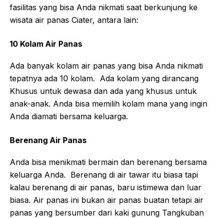
fasilitas yang bisa Anda nikmati saat berkunjung ke
wisata air panas Ciater, antara lain:
10 Kolam Air Panas
Ada banyak kolam air panas yang bisa Anda nikmati
tepatnya ada 10 kolam. Ada kolam yang dirancang
Khusus untuk dewasa dan ada yang khusus untuk
anak-anak. Anda bisa memilih kolam mana yang ingin
Anda diamati bersama keluarga.
Berenang Air Panas
Anda bisa menikmati bermain dan berenang bersama
keluarga Anda. Berenang di air tawar itu biasa tapi
kalau berenang di air panas, baru istimewa dan luar
biasa. Air panas ini bukan air panas buatan tetapi air
panas yang bersumber dari kaki gunung Tangkuban