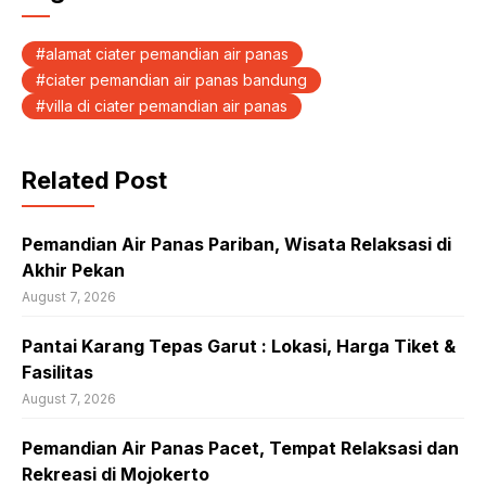
alamat ciater pemandian air panas
ciater pemandian air panas bandung
villa di ciater pemandian air panas
Related Post
Pemandian Air Panas Pariban, Wisata Relaksasi di
Akhir Pekan
August 7, 2026
Pantai Karang Tepas Garut : Lokasi, Harga Tiket &
Fasilitas
August 7, 2026
Pemandian Air Panas Pacet, Tempat Relaksasi dan
Rekreasi di Mojokerto