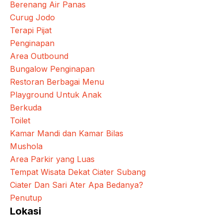
Berenang Air Panas
Curug Jodo
Terapi Pijat
Penginapan
Area Outbound
Bungalow Penginapan
Restoran Berbagai Menu
Playground Untuk Anak
Berkuda
Toilet
Kamar Mandi dan Kamar Bilas
Mushola
Area Parkir yang Luas
Tempat Wisata Dekat Ciater Subang
Ciater Dan Sari Ater Apa Bedanya?
Penutup
Lokasi