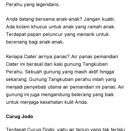
Perahu yang legendaris.
Anda datang bersama anak-anak? Jangan kuatir.
Ada kolam khusus untuk anak yang ramah anak.
Terdapat papan peluncur yang menarik untuk
berenang bagi anak-anak.
Kenapa Ciater airnya panas? Air panas pemandian
Ciater ini berasal dari kaki gunung Tangkuban
Perahu. Sebuah gunung yang masih aktif hingga
sekarang. Gunung Tangkuban perahu inilah yang
menjadi penyebab utama air pemandian ini panas. Air
gunung ini juga mengandung belerang yang baik
untuk menjaga kesehatan kulit Anda.
Curug Jodo
Terdapat Curug Dodo. yaitu air terjun yang tak terlalu