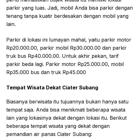
parkir yang luas. Jadi, mobil Anda bisa parkir dengan
tenang tanpa kuatir berdesakan dengan mobil yang
lain.
Parkir di lokasi ini lumayan mahal, yaitu parkir motor
Rp20.000.00, parkir mobil Rp30.000.00 dan parkir
truk bus Rp40.000.00. Untuk akhir pekan, tarif
parkir beda lagi. Parkir motor Rp25.000.00, mobil
Rp35.000 bus dan truk Rp45.000
Tempat Wisata Dekat Ciater Subang
Biasanya berwisata itu tujuannya bukan hanya satu
tempat saja. Anda bisa menikmati beberapa wisata
lain yang lokasinya dekat dengan lokasi itu. Berikut
beberapa tempat wisata yang dekat dengan
pemandian air panas Ciater Subang: