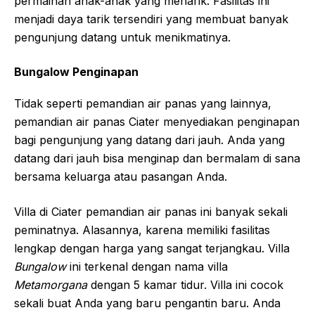
permainan anak-anak yang menarik. Fasilitas ini
menjadi daya tarik tersendiri yang membuat banyak
pengunjung datang untuk menikmatinya.
Bungalow Penginapan
Tidak seperti pemandian air panas yang lainnya,
pemandian air panas Ciater menyediakan penginapan
bagi pengunjung yang datang dari jauh. Anda yang
datang dari jauh bisa menginap dan bermalam di sana
bersama keluarga atau pasangan Anda.
Villa di Ciater pemandian air panas ini banyak sekali
peminatnya. Alasannya, karena memiliki fasilitas
lengkap dengan harga yang sangat terjangkau. Villa
Bungalow
ini terkenal dengan nama villa
Metamorgana
dengan 5 kamar tidur. Villa ini cocok
sekali buat Anda yang baru pengantin baru. Anda