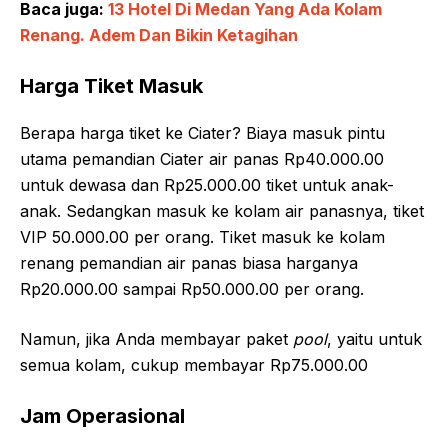
Baca juga:
13 Hotel Di Medan Yang Ada Kolam
Renang. Adem Dan Bikin Ketagihan
Harga Tiket Masuk
Berapa harga tiket ke Ciater? Biaya masuk pintu
utama pemandian Ciater air panas Rp40.000.00
untuk dewasa dan Rp25.000.00 tiket untuk anak-
anak. Sedangkan masuk ke kolam air panasnya, tiket
VIP 50.000.00 per orang. Tiket masuk ke kolam
renang pemandian air panas biasa harganya
Rp20.000.00 sampai Rp50.000.00 per orang.
Namun, jika Anda membayar paket
pool
, yaitu untuk
semua kolam, cukup membayar Rp75.000.00
Jam Operasional