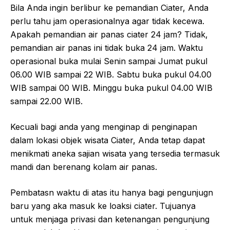
Bila Anda ingin berlibur ke pemandian Ciater, Anda
perlu tahu jam operasionalnya agar tidak kecewa.
Apakah pemandian air panas ciater 24 jam? Tidak,
pemandian air panas ini tidak buka 24 jam. Waktu
operasional buka mulai Senin sampai Jumat pukul
06.00 WIB sampai 22 WIB. Sabtu buka pukul 04.00
WIB sampai 00 WIB. Minggu buka pukul 04.00 WIB
sampai 22.00 WIB.
Kecuali bagi anda yang menginap di penginapan
dalam lokasi objek wisata Ciater, Anda tetap dapat
menikmati aneka sajian wisata yang tersedia termasuk
mandi dan berenang kolam air panas.
Pembatasn waktu di atas itu hanya bagi pengunjugn
baru yang aka masuk ke loaksi ciater. Tujuanya
untuk menjaga privasi dan ketenangan pengunjung