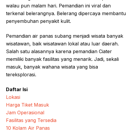
walau pun malam hari. Pemandian ini viral dan
terkenal belerangnya. Belerang dipercaya membantu
penyembuhan penyakit kulit.
Pemandian air panas subang menjadi wisata banyak
wisatawan, baik wisatawan lokal atau luar daerah.
Salah satu alasannya karena pemandian Ciater
memiliki banyak fasilitas yang menarik. Jadi, sekali
masuk, banyak wahana wisata yang bisa
tereksplorasi.
Daftar Isi
Lokasi
Harga Tiket Masuk
Jam Operasional
Fasilitas yang Tersedia
10 Kolam Air Panas