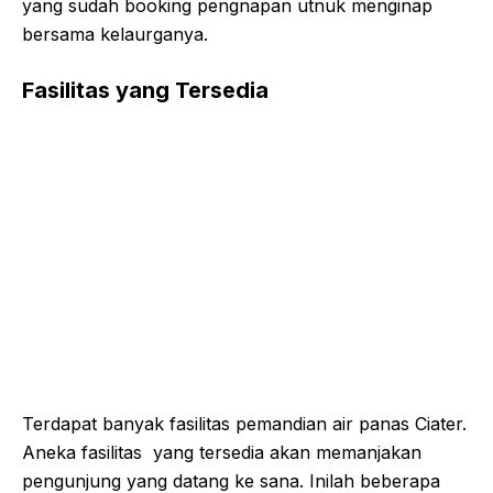
yang sudah booking pengnapan utnuk menginap
bersama kelaurganya.
Fasilitas yang Tersedia
Terdapat banyak fasilitas pemandian air panas Ciater.
Aneka fasilitas yang tersedia akan memanjakan
pengunjung yang datang ke sana. Inilah beberapa