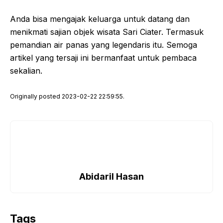
Anda bisa mengajak keluarga untuk datang dan
menikmati sajian objek wisata Sari Ciater. Termasuk
pemandian air panas yang legendaris itu. Semoga
artikel yang tersaji ini bermanfaat untuk pembaca
sekalian.
Originally posted 2023-02-22 22:59:55.
Abidaril Hasan
Tags