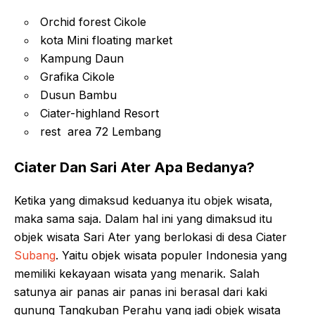
Orchid forest Cikole
kota Mini floating market
Kampung Daun
Grafika Cikole
Dusun Bambu
Ciater-highland Resort
rest area 72 Lembang
Ciater Dan Sari Ater Apa Bedanya?
Ketika yang dimaksud keduanya itu objek wisata,
maka sama saja. Dalam hal ini yang dimaksud itu
objek wisata Sari Ater yang berlokasi di desa Ciater
Subang
. Yaitu objek wisata populer Indonesia yang
memiliki kekayaan wisata yang menarik. Salah
satunya air panas air panas ini berasal dari kaki
gunung Tangkuban Perahu yang jadi objek wisata