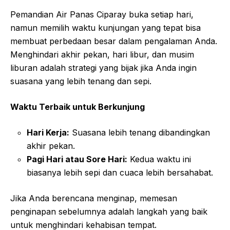
Pemandian Air Panas Ciparay buka setiap hari,
namun memilih waktu kunjungan yang tepat bisa
membuat perbedaan besar dalam pengalaman Anda.
Menghindari akhir pekan, hari libur, dan musim
liburan adalah strategi yang bijak jika Anda ingin
suasana yang lebih tenang dan sepi.
Waktu Terbaik untuk Berkunjung
Hari Kerja:
Suasana lebih tenang dibandingkan
akhir pekan.
Pagi Hari atau Sore Hari:
Kedua waktu ini
biasanya lebih sepi dan cuaca lebih bersahabat.
Jika Anda berencana menginap, memesan
penginapan sebelumnya adalah langkah yang baik
untuk menghindari kehabisan tempat.