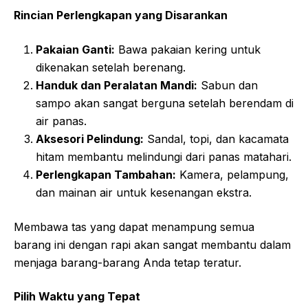
Rincian Perlengkapan yang Disarankan
Pakaian Ganti:
Bawa pakaian kering untuk
dikenakan setelah berenang.
Handuk dan Peralatan Mandi:
Sabun dan
sampo akan sangat berguna setelah berendam di
air panas.
Aksesori Pelindung:
Sandal, topi, dan kacamata
hitam membantu melindungi dari panas matahari.
Perlengkapan Tambahan:
Kamera, pelampung,
dan mainan air untuk kesenangan ekstra.
Membawa tas yang dapat menampung semua
barang ini dengan rapi akan sangat membantu dalam
menjaga barang-barang Anda tetap teratur.
Pilih Waktu yang Tepat