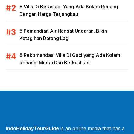
8 Villa Di Berastagi Yang Ada Kolam Renang
Dengan Harga Terjangkau
5 Pemandian Air Hangat Ungaran. Bikin
Ketagihan Datang Lagi
8 Rekomendasi Villa Di Guci yang Ada Kolam
Renang. Murah Dan Berkualitas
IndoHolidayTourGuide
is an online media that has a