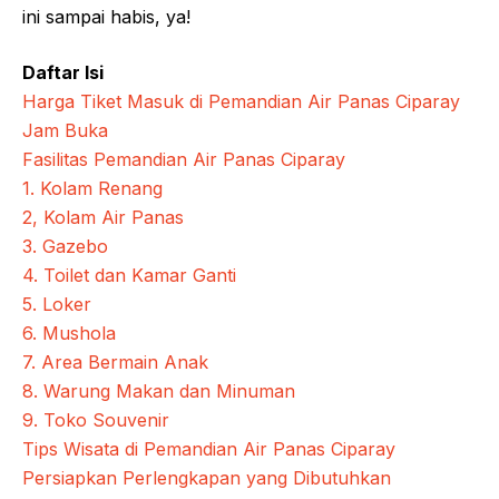
ini sampai habis, ya!
Daftar Isi
Harga Tiket Masuk di Pemandian Air Panas Ciparay
Jam Buka
Fasilitas Pemandian Air Panas Ciparay
1. Kolam Renang
2, Kolam Air Panas
3. Gazebo
4. Toilet dan Kamar Ganti
5. Loker
6. Mushola
7. Area Bermain Anak
8. Warung Makan dan Minuman
9. Toko Souvenir
Tips Wisata di Pemandian Air Panas Ciparay
Persiapkan Perlengkapan yang Dibutuhkan