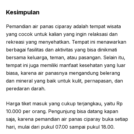
Kesimpulan
Pemandian air panas ciparay adalah tempat wisata
yang cocok untuk kalian yang ingin relaksasi dan
rekreasi yang menyehatkan. Tempat ini menawarkan
berbagai fasilitas dan aktivitas yang bisa dinikmati
bersama keluarga, teman, atau pasangan. Selain itu,
tempat ini juga memiliki manfaat kesehatan yang luar
biasa, karena air panasnya mengandung belerang
dan mineral yang baik untuk kulit, pernapasan, dan
peredaran darah.
Harga tiket masuk yang cukup terjangkau, yaitu Rp
10.000 per orang. Pengunjung bisa datang kapan
saja, karena pemandian air panas ciparay buka setiap
hari, mulai dari pukul 07.00 sampai pukul 18.00.