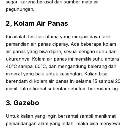
segar, karena berasal dari sumber mata air
pegunungan.
2, Kolam Air Panas
Ini adalah fasilitas utama yang menjadi daya tarik
pemandian air panas ciparay. Ada beberapa kolam
air panas yang bisa dipilih, sesuai dengan suhu dan
ukurannya. Kolam air panas ini memiliki suhu antara
40°C sampai 60°C, dan mengandung belerang dan
mineral yang baik untuk kesehatan. Kalian bisa
berendam di kolam air panas ini selama 15 sampai 20
menit, lalu istirahat sebentar sebelum berendam lagi.
3. Gazebo
Untuk kalian yang ingin bersantai sambil menikmati
pemandangan alam yang indah, maka bisa menyewa