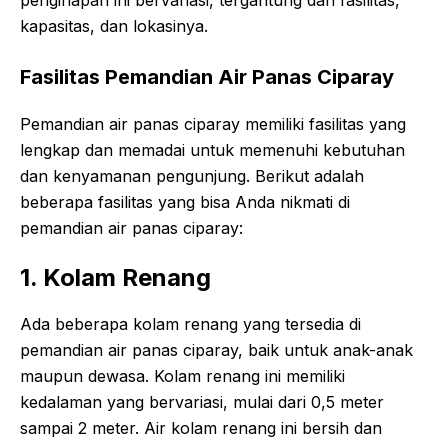
kapasitas, dan lokasinya.
Fasilitas Pemandian Air Panas Ciparay
Pemandian air panas ciparay memiliki fasilitas yang
lengkap dan memadai untuk memenuhi kebutuhan
dan kenyamanan pengunjung. Berikut adalah
beberapa fasilitas yang bisa Anda nikmati di
pemandian air panas ciparay:
1. Kolam Renang
Ada beberapa kolam renang yang tersedia di
pemandian air panas ciparay, baik untuk anak-anak
maupun dewasa. Kolam renang ini memiliki
kedalaman yang bervariasi, mulai dari 0,5 meter
sampai 2 meter. Air kolam renang ini bersih dan