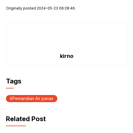
Originally posted 2024-05-23 06:28:46.
kirno
Tags
Pemandian Air panas
Related Post