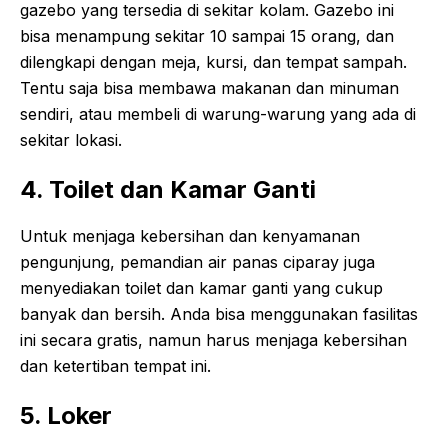
gazebo yang tersedia di sekitar kolam. Gazebo ini
bisa menampung sekitar 10 sampai 15 orang, dan
dilengkapi dengan meja, kursi, dan tempat sampah.
Tentu saja bisa membawa makanan dan minuman
sendiri, atau membeli di warung-warung yang ada di
sekitar lokasi.
4. Toilet dan Kamar Ganti
Untuk menjaga kebersihan dan kenyamanan
pengunjung, pemandian air panas ciparay juga
menyediakan toilet dan kamar ganti yang cukup
banyak dan bersih. Anda bisa menggunakan fasilitas
ini secara gratis, namun harus menjaga kebersihan
dan ketertiban tempat ini.
5. Loker