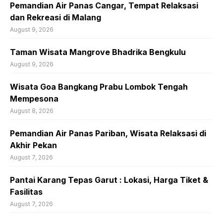
Pemandian Air Panas Cangar, Tempat Relaksasi
dan Rekreasi di Malang
August 9, 2026
Taman Wisata Mangrove Bhadrika Bengkulu
August 9, 2026
Wisata Goa Bangkang Prabu Lombok Tengah
Mempesona
August 8, 2026
Pemandian Air Panas Pariban, Wisata Relaksasi di
Akhir Pekan
August 7, 2026
Pantai Karang Tepas Garut : Lokasi, Harga Tiket &
Fasilitas
August 7, 2026