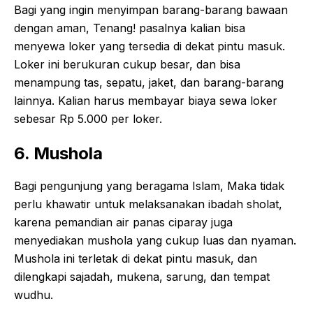
Bagi yang ingin menyimpan barang-barang bawaan
dengan aman, Tenang! pasalnya kalian bisa
menyewa loker yang tersedia di dekat pintu masuk.
Loker ini berukuran cukup besar, dan bisa
menampung tas, sepatu, jaket, dan barang-barang
lainnya. Kalian harus membayar biaya sewa loker
sebesar Rp 5.000 per loker.
6. Mushola
Bagi pengunjung yang beragama Islam, Maka tidak
perlu khawatir untuk melaksanakan ibadah sholat,
karena pemandian air panas ciparay juga
menyediakan mushola yang cukup luas dan nyaman.
Mushola ini terletak di dekat pintu masuk, dan
dilengkapi sajadah, mukena, sarung, dan tempat
wudhu.