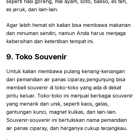
seperti nasi goreng, mie ayam, soto, bakso, es teh,
es jeruk, dan lain-lain.
Agar lebih hemat sih kalian bisa membawa makanan
dan minuman sendiri, namun Anda harus menjaga
kebersihan dan ketertiban tempat ini.
9. Toko Souvenir
Untuk kalian membawa pulang kenang-kenangan
dari pemandian air panas ciparay,pengunjung bisa
membeli souvenir di toko-toko yang ada di dekat
pintu keluar. Toko-toko ini menjual berbagai souvenir
yang menarik dan unik, seperti kaos, gelas,
gantungan kunci, magnet kulkas, dan lain-lain.
Souvenir-souvenir ini bertuliskan nama pemandian
air panas ciparay, dan harganya cukup terjangkau.