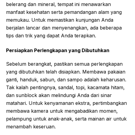
belerang dan mineral, tempat ini menawarkan
manfaat kesehatan serta pemandangan alam yang
memukau. Untuk memastikan kunjungan Anda
berjalan lancar dan menyenangkan, ada beberapa
tips dan trik yang dapat Anda terapkan.
Persiapkan Perlengkapan yang Dibutuhkan
Sebelum berangkat, pastikan semua perlengkapan
yang dibutuhkan telah disiapkan. Membawa pakaian
ganti, handuk, sabun, dan sampo adalah keharusan.
Tak kalah pentingnya, sandal, topi, kacamata hitam,
dan sunblock akan melindungi Anda dari sinar
matahari. Untuk kenyamanan ekstra, pertimbangkan
membawa kamera untuk mengabadikan momen,
pelampung untuk anak-anak, serta mainan air untuk
menambah keseruan.