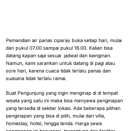
Pemandian air panas ciparay buka setiap hari, mulai
dari pukul 07.00 sampai pukul 18.00. Kalian bisa
datang kapan saja sesuai jadwal dan keinginan.
Namun, kami sarankan untuk datang di pagi atau
sore hari, karena cuaca tidak terlalu panas dan
suasana tidak terlalu ramai.
Buat Pengunjung yang ingin menginap di di tempat
wisata yang satu ini maka bisa menyewa penginapan
yang tersedia di sekitar lokasi. Ada beberapa pilihan
penginapan yang bisa di pilih, mulai dari villa,
homestay, hotel, hingga tenda. Harga sewa
penginapan ini bervariasi, tergantung dari fasilitas,