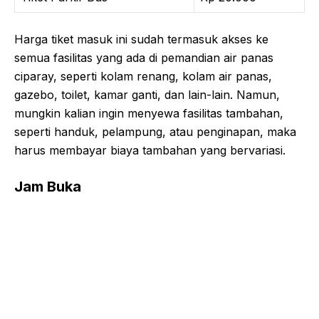
Harga tiket masuk ini sudah termasuk akses ke
semua fasilitas yang ada di pemandian air panas
ciparay, seperti kolam renang, kolam air panas,
gazebo, toilet, kamar ganti, dan lain-lain. Namun,
mungkin kalian ingin menyewa fasilitas tambahan,
seperti handuk, pelampung, atau penginapan, maka
harus membayar biaya tambahan yang bervariasi.
Jam Buka