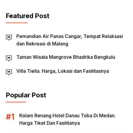
Featured Post
Pemandian Air Panas Cangar, Tempat Relaksasi
dan Rekreasi di Malang
Taman Wisata Mangrove Bhadrika Bengkulu
Villa Tiella. Harga, Lokasi dan Fasilitasnya
Popular Post
Kolam Renang Hotel Danau Toba Di Medan.
Harga Tiket Dan Fasilitanya