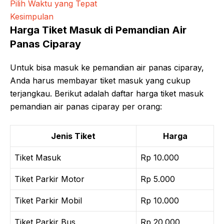
Pilih Waktu yang Tepat
Kesimpulan
Harga Tiket Masuk di Pemandian Air
Panas Ciparay
Untuk bisa masuk ke pemandian air panas ciparay,
Anda harus membayar tiket masuk yang cukup
terjangkau. Berikut adalah daftar harga tiket masuk
pemandian air panas ciparay per orang:
Jenis Tiket
Harga
Tiket Masuk
Rp 10.000
Tiket Parkir Motor
Rp 5.000
Tiket Parkir Mobil
Rp 10.000
Tiket Parkir Bus
Rp 20.000