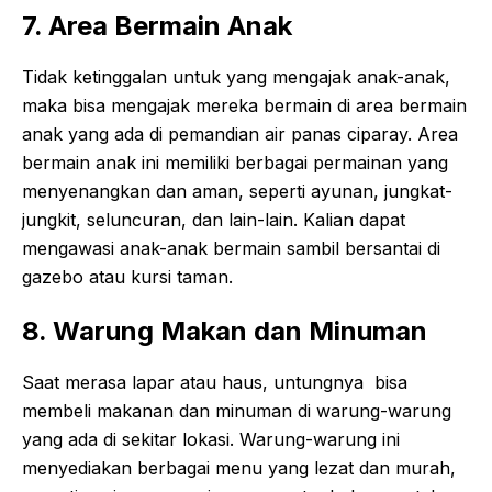
7. Area Bermain Anak
Tidak ketinggalan untuk yang mengajak anak-anak,
maka bisa mengajak mereka bermain di area bermain
anak yang ada di pemandian air panas ciparay. Area
bermain anak ini memiliki berbagai permainan yang
menyenangkan dan aman, seperti ayunan, jungkat-
jungkit, seluncuran, dan lain-lain. Kalian dapat
mengawasi anak-anak bermain sambil bersantai di
gazebo atau kursi taman.
8. Warung Makan dan Minuman
Saat merasa lapar atau haus, untungnya bisa
membeli makanan dan minuman di warung-warung
yang ada di sekitar lokasi. Warung-warung ini
menyediakan berbagai menu yang lezat dan murah,