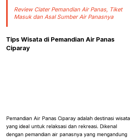
Review Ciater Pemandian Air Panas, Tiket
Masuk dan Asal Sumber Air Panasnya
Tips Wisata di Pemandian Air Panas
Ciparay
Pemandian Air Panas Ciparay adalah destinasi wisata
yang ideal untuk relaksasi dan rekreasi. Dikenal
dengan pemandian air panasnya yang mengandung