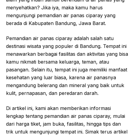
menyehatkan? Jika iya, maka kamu harus
mengunjungi pemandian air panas ciparay yang
berada di Kabupaten Bandung, Jawa Barat.
Pemandian air panas ciparay adalah salah satu
destinasi wisata yang populer di Bandung. Tempat ini
menawarkan berbagai fasilitas dan aktivitas yang bisa
kamu nikmati bersama keluarga, teman, atau
pasangan. Selain itu, tempat ini juga memiliki manfaat
kesehatan yang luar biasa, karena air panasnya
mengandung belerang dan mineral yang baik untuk
kulit, pernapasan, dan peredaran darah.
Di artikel ini, kami akan memberikan informasi
lengkap tentang pemandian air panas ciparay, mulai
dari harga tiket, jam buka, fasilitas, hingga tips dan
trik untuk mengunjungi tempat ini. Simak terus artikel