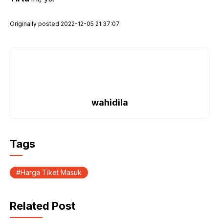
Originally posted 2022-12-05 21:37:07.
wahidila
Tags
Harga Tiket Masuk
Related Post