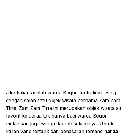
Jika kalian adalah warga Bogor, tentu tidak asing
dengan salah satu objek wisata bernama Zam Zam
Tirta. Zam Zam Tirta ini merupakan objek wisata air
favorit keluarga tak hanya bagi warga Bogor,
melainkan juga warga daerah sekitarnya. Untuk
kalian yang tertarik dan penasaran tentang
harga