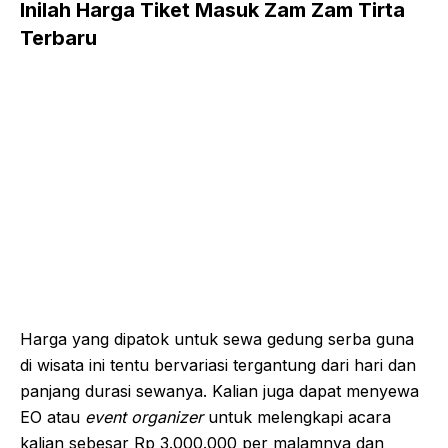
Inilah Harga Tiket Masuk Zam Zam Tirta
Terbaru
Harga yang dipatok untuk sewa gedung serba guna
di wisata ini tentu bervariasi tergantung dari hari dan
panjang durasi sewanya. Kalian juga dapat menyewa
EO atau
event organizer
untuk melengkapi acara
kalian sebesar Rp 3.000.000 per malamnya dan