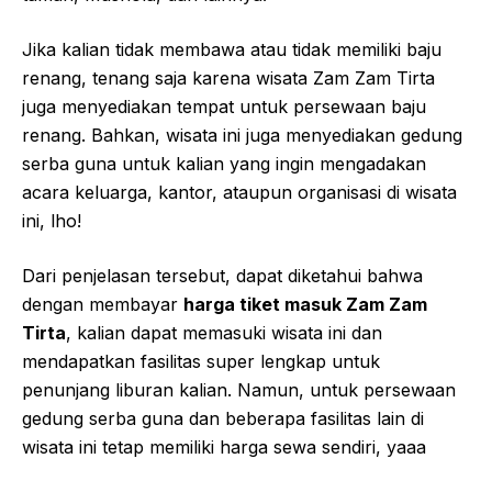
Jika kalian tidak membawa atau tidak memiliki baju
renang, tenang saja karena wisata Zam Zam Tirta
juga menyediakan tempat untuk persewaan baju
renang. Bahkan, wisata ini juga menyediakan gedung
serba guna untuk kalian yang ingin mengadakan
acara keluarga, kantor, ataupun organisasi di wisata
ini, lho!
Dari penjelasan tersebut, dapat diketahui bahwa
dengan membayar
harga tiket masuk Zam Zam
Tirta
, kalian dapat memasuki wisata ini dan
mendapatkan fasilitas super lengkap untuk
penunjang liburan kalian. Namun, untuk persewaan
gedung serba guna dan beberapa fasilitas lain di
wisata ini tetap memiliki harga sewa sendiri, yaaa