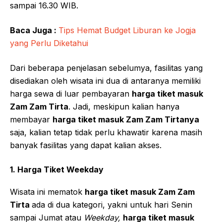
sampai 16.30 WIB.
Baca Juga :
Tips Hemat Budget Liburan ke Jogja
yang Perlu Diketahui
Dari beberapa penjelasan sebelumya, fasilitas yang
disediakan oleh wisata ini dua di antaranya memiliki
harga sewa di luar pembayaran
harga tiket masuk
Zam Zam Tirta
. Jadi, meskipun kalian hanya
membayar
harga tiket masuk Zam Zam Tirtanya
saja, kalian tetap tidak perlu khawatir karena masih
banyak fasilitas yang dapat kalian akses.
1. Harga Tiket Weekday
Wisata ini mematok
harga tiket masuk Zam Zam
Tirta
ada di dua kategori, yakni untuk hari Senin
sampai Jumat atau
Weekday,
harga tiket masuk