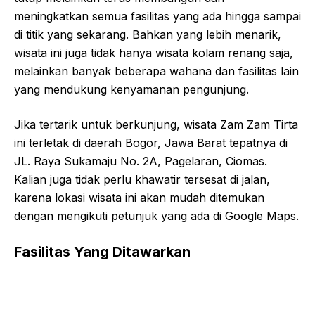
meningkatkan semua fasilitas yang ada hingga sampai
di titik yang sekarang. Bahkan yang lebih menarik,
wisata ini juga tidak hanya wisata kolam renang saja,
melainkan banyak beberapa wahana dan fasilitas lain
yang mendukung kenyamanan pengunjung.
Jika tertarik untuk berkunjung, wisata Zam Zam Tirta
ini terletak di daerah Bogor, Jawa Barat tepatnya di
JL. Raya Sukamaju No. 2A, Pagelaran, Ciomas.
Kalian juga tidak perlu khawatir tersesat di jalan,
karena lokasi wisata ini akan mudah ditemukan
dengan mengikuti petunjuk yang ada di Google Maps.
Fasilitas Yang Ditawarkan