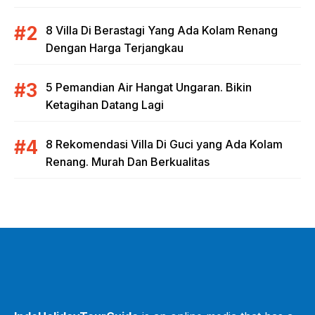
8 Villa Di Berastagi Yang Ada Kolam Renang
Dengan Harga Terjangkau
5 Pemandian Air Hangat Ungaran. Bikin
Ketagihan Datang Lagi
8 Rekomendasi Villa Di Guci yang Ada Kolam
Renang. Murah Dan Berkualitas