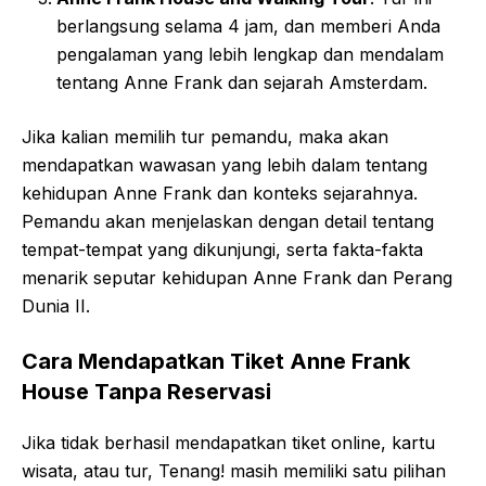
berlangsung selama 4 jam, dan memberi Anda
pengalaman yang lebih lengkap dan mendalam
tentang Anne Frank dan sejarah Amsterdam.
Jika kalian memilih tur pemandu, maka akan
mendapatkan wawasan yang lebih dalam tentang
kehidupan Anne Frank dan konteks sejarahnya.
Pemandu akan menjelaskan dengan detail tentang
tempat-tempat yang dikunjungi, serta fakta-fakta
menarik seputar kehidupan Anne Frank dan Perang
Dunia II.
Cara Mendapatkan Tiket Anne Frank
House Tanpa Reservasi
Jika tidak berhasil mendapatkan tiket online, kartu
wisata, atau tur, Tenang! masih memiliki satu pilihan