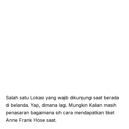
Salah satu Lokasi yang wajib dikunjungi saat berada
di belanda. Yap, dimana lagi. Mungkin Kalian masih
penasaran bagaimana sih cara mendapatkan tiket
Anne Frank Hose saat.