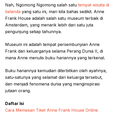
Nah, Ngomong Ngomong salah satu
tempat wisata di
belanda
yang satu ini, mari kita bahas sedikit. Anne
Frank House adalah salah satu museum terbaik di
Amsterdam, yang menarik lebih dari satu juta
pengunjung setiap tahunnya.
Museum ini adalah tempat persembunyian Anne
Frank dan keluarganya selama Perang Dunia II, di
mana Anne menulis buku hariannya yang terkenal.
Buku hariannya kemudian diterbitkan oleh ayahnya,
satu-satunya yang selamat dari keluarga tersebut,
dan menjadi fenomena dunia yang menginspirasi
jutaan orang.
Daftar Isi
Cara Memesan Tiket Anne Frank House Online