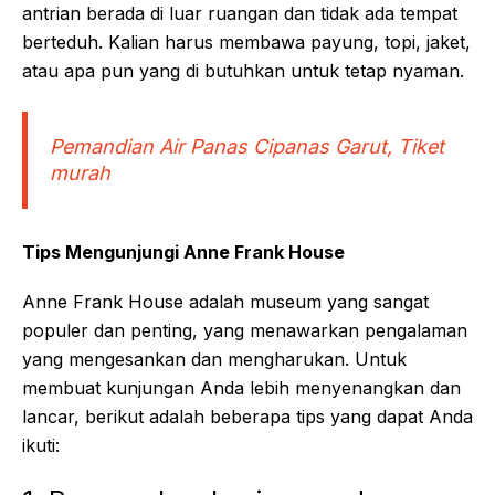
antrian berada di luar ruangan dan tidak ada tempat
berteduh. Kalian harus membawa payung, topi, jaket,
atau apa pun yang di butuhkan untuk tetap nyaman.
Pemandian Air Panas Cipanas Garut, Tiket
murah
Tips Mengunjungi Anne Frank House
Anne Frank House adalah museum yang sangat
populer dan penting, yang menawarkan pengalaman
yang mengesankan dan mengharukan. Untuk
membuat kunjungan Anda lebih menyenangkan dan
lancar, berikut adalah beberapa tips yang dapat Anda
ikuti: