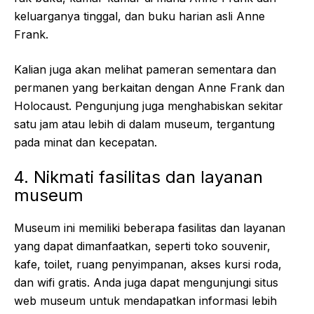
keluarganya tinggal, dan buku harian asli Anne
Frank.
Kalian juga akan melihat pameran sementara dan
permanen yang berkaitan dengan Anne Frank dan
Holocaust. Pengunjung juga menghabiskan sekitar
satu jam atau lebih di dalam museum, tergantung
pada minat dan kecepatan.
4. Nikmati fasilitas dan layanan
museum
Museum ini memiliki beberapa fasilitas dan layanan
yang dapat dimanfaatkan, seperti toko souvenir,
kafe, toilet, ruang penyimpanan, akses kursi roda,
dan wifi gratis. Anda juga dapat mengunjungi situs
web museum untuk mendapatkan informasi lebih