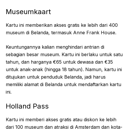
Museumkaart
Kartu ini memberikan akses gratis ke lebih dari 400
museum di Belanda, termasuk Anne Frank House.
Keuntungannya kalian menghindari antrian di
sebagian besar museum. Kartu ini berlaku untuk satu
tahun, dan harganya €65 untuk dewasa dan €35
untuk anak-anak (hingga 18 tahun). Namun, kartu ini
ditujukan untuk penduduk Belanda, jadi harus
memiliki alamat di Belanda untuk mendaftarkan kartu
ini.
Holland Pass
Kartu ini memberi akses gratis atau diskon ke lebih
dari 100 museum dan atraksi di Amsterdam dan kota-