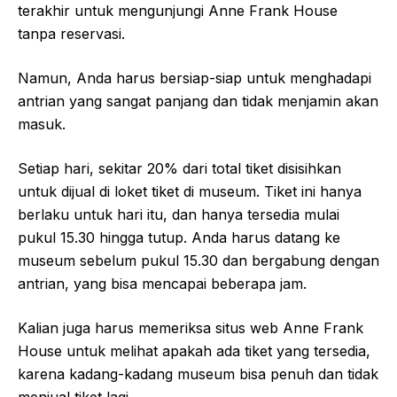
terakhir untuk mengunjungi Anne Frank House
tanpa reservasi.
Namun, Anda harus bersiap-siap untuk menghadapi
antrian yang sangat panjang dan tidak menjamin akan
masuk.
Setiap hari, sekitar 20% dari total tiket disisihkan
untuk dijual di loket tiket di museum. Tiket ini hanya
berlaku untuk hari itu, dan hanya tersedia mulai
pukul 15.30 hingga tutup. Anda harus datang ke
museum sebelum pukul 15.30 dan bergabung dengan
antrian, yang bisa mencapai beberapa jam.
Kalian juga harus memeriksa situs web Anne Frank
House untuk melihat apakah ada tiket yang tersedia,
karena kadang-kadang museum bisa penuh dan tidak