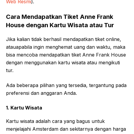
Web Resmi
).
Cara Mendapatkan Tiket Anne Frank
House dengan Kartu Wisata atau Tur
Jika kalian tidak berhasil mendapatkan tiket online,
atauapabila ingin menghemat uang dan waktu, maka
bisa mencoba mendapatkan tiket Anne Frank House
dengan menggunakan kartu wisata atau mengikuti
tur.
Ada beberapa pilihan yang tersedia, tergantung pada
preferensi dan anggaran Anda.
1. Kartu Wisata
Kartu wisata adalah cara yang bagus untuk
menjelajahi Amsterdam dan sekitarnya dengan harga