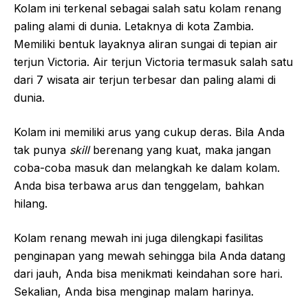
Kolam ini terkenal sebagai salah satu kolam renang
paling alami di dunia. Letaknya di kota Zambia.
Memiliki bentuk layaknya aliran sungai di tepian air
terjun Victoria. Air terjun Victoria termasuk salah satu
dari 7 wisata air terjun terbesar dan paling alami di
dunia.
Kolam ini memiliki arus yang cukup deras. Bila Anda
tak punya
skill
berenang yang kuat, maka jangan
coba-coba masuk dan melangkah ke dalam kolam.
Anda bisa terbawa arus dan tenggelam, bahkan
hilang.
Kolam renang mewah ini juga dilengkapi fasilitas
penginapan yang mewah sehingga bila Anda datang
dari jauh, Anda bisa menikmati keindahan sore hari.
Sekalian, Anda bisa menginap malam harinya.