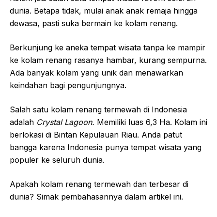
dunia. Betapa tidak, mulai anak anak remaja hingga
dewasa, pasti suka bermain ke kolam renang.
Berkunjung ke aneka tempat wisata tanpa ke mampir
ke kolam renang rasanya hambar, kurang sempurna.
Ada banyak kolam yang unik dan menawarkan
keindahan bagi pengunjungnya.
Salah satu kolam renang termewah di Indonesia
adalah
Crystal Lagoon.
Memiliki luas 6,3 Ha. Kolam ini
berlokasi di Bintan Kepulauan Riau. Anda patut
bangga karena Indonesia punya tempat wisata yang
populer ke seluruh dunia.
Apakah kolam renang termewah dan terbesar di
dunia? Simak pembahasannya dalam artikel ini.