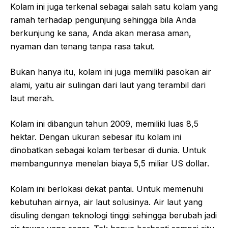
Kolam ini juga terkenal sebagai salah satu kolam yang
ramah terhadap pengunjung sehingga bila Anda
berkunjung ke sana, Anda akan merasa aman,
nyaman dan tenang tanpa rasa takut.
Bukan hanya itu, kolam ini juga memiliki pasokan air
alami, yaitu air sulingan dari laut yang terambil dari
laut merah.
Kolam ini dibangun tahun 2009, memiliki luas 8,5
hektar. Dengan ukuran sebesar itu kolam ini
dinobatkan sebagai kolam terbesar di dunia. Untuk
membangunnya menelan biaya 5,5 miliar US dollar.
Kolam ini berlokasi dekat pantai. Untuk memenuhi
kebutuhan airnya, air laut solusinya. Air laut yang
disuling dengan teknologi tinggi sehingga berubah jadi