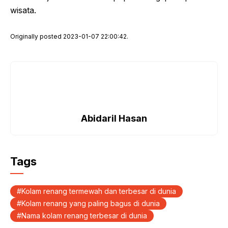
wisata.
Originally posted 2023-01-07 22:00:42.
Abidaril Hasan
Tags
Kolam renang termewah dan terbesar di dunia
Kolam renang yang paling bagus di dunia
Nama kolam renang terbesar di dunia