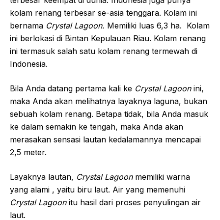
kolam renang terbesar se-asia tenggara. Kolam ini
bernama
Crystal Lagoon.
Memiliki luas 6,3 ha. Kolam
ini berlokasi di Bintan Kepulauan Riau. Kolam renang
ini termasuk salah satu kolam renang termewah di
Indonesia.
Bila Anda datang pertama kali ke
Crystal Lagoon
ini,
maka Anda akan melihatnya layaknya laguna, bukan
sebuah kolam renang. Betapa tidak, bila Anda masuk
ke dalam semakin ke tengah, maka Anda akan
merasakan sensasi lautan kedalamannya mencapai
2,5 meter.
Layaknya lautan,
Crystal Lagoon
memiliki warna
yang alami , yaitu biru laut. Air yang memenuhi
Crystal Lagoon
itu hasil dari proses penyulingan air
laut.