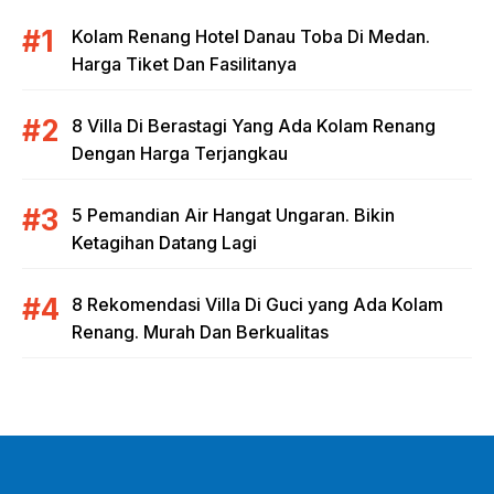
Kolam Renang Hotel Danau Toba Di Medan.
Harga Tiket Dan Fasilitanya
8 Villa Di Berastagi Yang Ada Kolam Renang
Dengan Harga Terjangkau
5 Pemandian Air Hangat Ungaran. Bikin
Ketagihan Datang Lagi
8 Rekomendasi Villa Di Guci yang Ada Kolam
Renang. Murah Dan Berkualitas