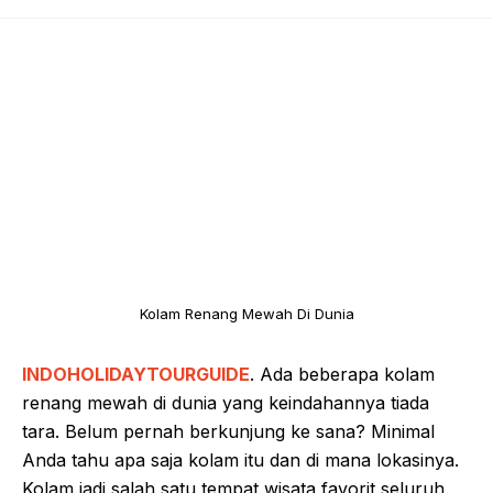
Kolam Renang Mewah Di Dunia
INDOHOLIDAYTOURGUIDE
. Ada beberapa kolam
renang mewah di dunia yang keindahannya tiada
tara. Belum pernah berkunjung ke sana? Minimal
Anda tahu apa saja kolam itu dan di mana lokasinya.
Kolam jadi salah satu tempat wisata favorit seluruh