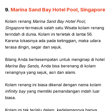
9.
Marina Sand Bay Hotel Pool, Singapore
Kolam renang
Marina Sand Bay Hotel Pool,
Singapore
termasuk salah satu Wisata kolam renang
terindah di dunia. Kolam ini terletak di lantai 56.
Karena lokasinya ada pada ketinggian, maka udara
terasa dingin, segar dan sejuk.
Bilang Anda berkesempatan untuk menginap di hotel
Marina Bay Sands
, Anda bisa berenang di kolam
renangnya yang sejuk, asri dan alami.
Kolam renang ini biasa dikenal dengan nama kolam
infinity bay
yang memiliki pemandangan indah luar
biasa.
Kolam ini tak terlalu dalam, kedalamannya hanya