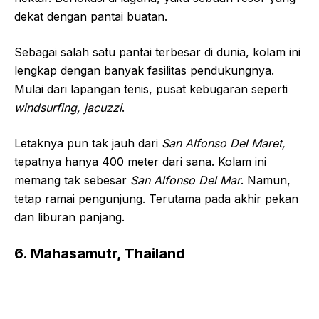
dekat dengan pantai buatan.
Sebagai salah satu pantai terbesar di dunia, kolam ini
lengkap dengan banyak fasilitas pendukungnya.
Mulai dari lapangan tenis, pusat kebugaran seperti
windsurfing, jacuzzi
.
Letaknya pun tak jauh dari
San Alfonso Del Maret,
tepatnya hanya 400 meter dari sana. Kolam ini
memang tak sebesar
San Alfonso Del Mar
. Namun,
tetap ramai pengunjung. Terutama pada akhir pekan
dan liburan panjang.
6. Mahasamutr, Thailand