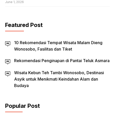
June 1, 2026
Featured Post
10 Rekomendasi Tempat Wisata Malam Dieng
Wonosobo, Fasilitas dan Tiket
Rekomendasi Penginapan di Pantai Teluk Asmara
Wisata Kebun Teh Tambi Wonosobo, Destinasi
Asyik untuk Menikmati Keindahan Alam dan
Budaya
Popular Post