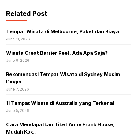
Related Post
Tempat Wisata di Melbourne, Paket dan Biaya
June 11, 2026
Wisata Great Barrier Reef, Ada Apa Saja?
June 9, 2026
Rekomendasi Tempat Wisata di Sydney Musim
Dingin
June 7, 2026
11 Tempat Wisata di Australia yang Terkenal
June 5, 2026
Cara Mendapatkan Tiket Anne Frank House,
Mudah Kok..