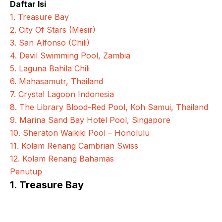
Daftar Isi
1. Treasure Bay
2. City Of Stars (Mesir)
3. San Alfonso (Chili)
4. Devil Swimming Pool, Zambia
5. Laguna Bahila Chili
6. Mahasamutr, Thailand
7. Crystal Lagoon Indonesia
8. The Library Blood-Red Pool, Koh Samui, Thailand
9. Marina Sand Bay Hotel Pool, Singapore
10. Sheraton Waikiki Pool – Honolulu
11. Kolam Renang Cambrian Swiss
12. Kolam Renang Bahamas
Penutup
1. Treasure Bay