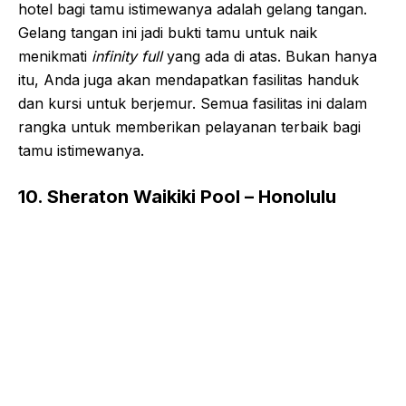
hotel bagi tamu istimewanya adalah gelang tangan.
Gelang tangan ini jadi bukti tamu untuk naik
menikmati
infinity full
yang ada di atas. Bukan hanya
itu, Anda juga akan mendapatkan fasilitas handuk
dan kursi untuk berjemur. Semua fasilitas ini dalam
rangka untuk memberikan pelayanan terbaik bagi
tamu istimewanya.
10. Sheraton Waikiki Pool – Honolulu