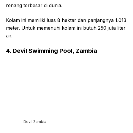
renang terbesar di dunia.
Kolam ini memiliki luas 8 hektar dan panjangnya 1.013
meter. Untuk memenuhi kolam ini butuh 250 juta liter
air.
4. Devil Swimming Pool, Zambia
Devil Zambia