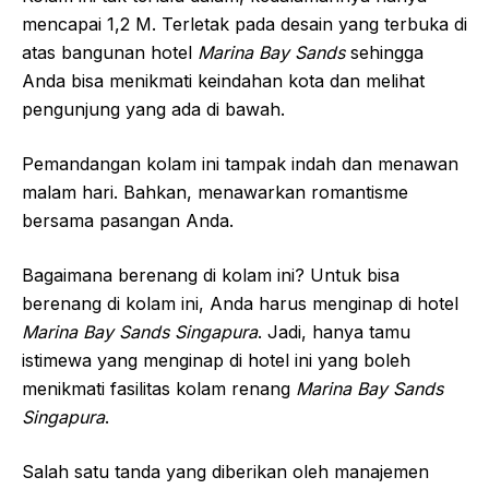
mencapai 1,2 M. Terletak pada desain yang terbuka di
atas bangunan hotel
Marina Bay Sands
sehingga
Anda bisa menikmati keindahan kota dan melihat
pengunjung yang ada di bawah.
Pemandangan kolam ini tampak indah dan menawan
malam hari. Bahkan, menawarkan romantisme
bersama pasangan Anda.
Bagaimana berenang di kolam ini? Untuk bisa
berenang di kolam ini, Anda harus menginap di hotel
Marina Bay Sands Singapura
. Jadi, hanya tamu
istimewa yang menginap di hotel ini yang boleh
menikmati fasilitas kolam renang
Marina Bay Sands
Singapura
.
Salah satu tanda yang diberikan oleh manajemen