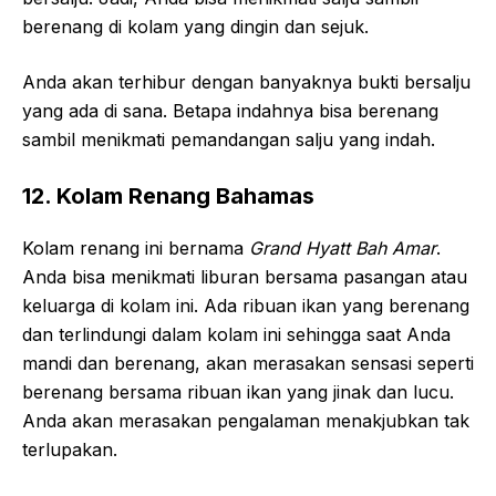
berenang di kolam yang dingin dan sejuk.
Anda akan terhibur dengan banyaknya bukti bersalju
yang ada di sana. Betapa indahnya bisa berenang
sambil menikmati pemandangan salju yang indah.
12. Kolam Renang Bahamas
Kolam renang ini bernama
Grand Hyatt Bah Amar
.
Anda bisa menikmati liburan bersama pasangan atau
keluarga di kolam ini. Ada ribuan ikan yang berenang
dan terlindungi dalam kolam ini sehingga saat Anda
mandi dan berenang, akan merasakan sensasi seperti
berenang bersama ribuan ikan yang jinak dan lucu.
Anda akan merasakan pengalaman menakjubkan tak
terlupakan.