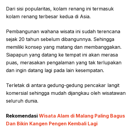
Dari sisi popularitas, kolam renang ini termasuk
kolam renang terbesar kedua di Asia.
Pembangunan wahana wisata ini sudah terencana
sejak 20 tahun sebelum dibangunnya. Sehingga
memiliki konsep yang matang dan membanggakan.
Siapapun yang datang ke tempat ini akan merasa
puas, merasakan pengalaman yang tak terlupakan
dan ingin datang lagi pada lain kesempatan.
Terletak di antara gedung-gedung pencakar langit
komersial sehingga mudah dijangkau oleh wisatawan
seluruh dunia.
Rekomendasi
Wisata Alam di Malang Paling Bagus
Dan Bikin Kangen Pengen Kembali Lagi