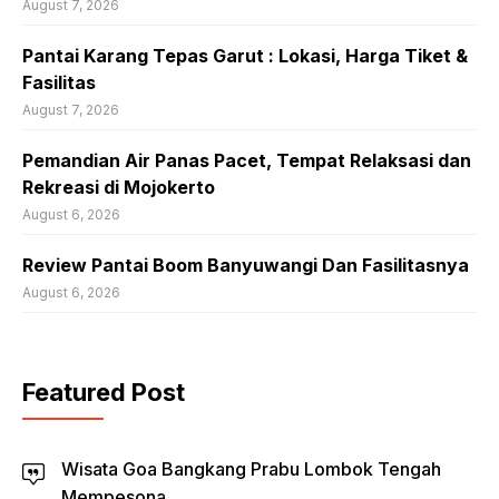
August 7, 2026
Pantai Karang Tepas Garut : Lokasi, Harga Tiket &
Fasilitas
August 7, 2026
Pemandian Air Panas Pacet, Tempat Relaksasi dan
Rekreasi di Mojokerto
August 6, 2026
Review Pantai Boom Banyuwangi Dan Fasilitasnya
August 6, 2026
Featured Post
Wisata Goa Bangkang Prabu Lombok Tengah
Mempesona