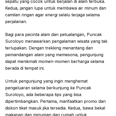
sepatu yang cocok untuk berjalan di alam terbuka.
Kedua, jangan lupa untuk membawa air minum dan
camilan ringan agar energi selalu terjaga selama
perjalanan.
Bagi para pecinta alam dan petualangan, Puncak
Suroloyo menawarkan pengalaman wisata yang tak
terlupakan. Dengan trekking menantang dan
pemandangan alam yang memesona, pengunjung
dapat menikmati momen-momen berharga selama
berada di tempat ini.
Untuk pengunjung yang ingin menghemat
pengeluaran selama berkunjung ke Puncak
Suroloyo, ada beberapa tips yang bisa
dipertimbangkan. Pertama, manfaatkan promo dan
diskon tiket masuk jika tersedia. Kedua, bawa bekal
makanan dan minuman dari rumah untuk