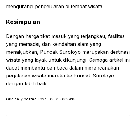
mengurangi pengeluaran di tempat wisata.
Kesimpulan
Dengan harga tiket masuk yang terjangkau, fasilitas
yang memadai, dan keindahan alam yang
menakjubkan, Puncak Suroloyo merupakan destinasi
wisata yang layak untuk dikunjungi. Semoga artikel ini
dapat membantu pembaca dalam merencanakan
perjalanan wisata mereka ke Puncak Suroloyo
dengan lebih baik.
Originally posted 2024-03-25 06:39:00.