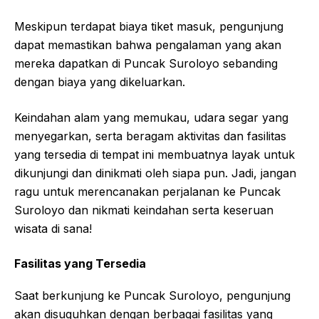
Meskipun terdapat biaya tiket masuk, pengunjung
dapat memastikan bahwa pengalaman yang akan
mereka dapatkan di Puncak Suroloyo sebanding
dengan biaya yang dikeluarkan.
Keindahan alam yang memukau, udara segar yang
menyegarkan, serta beragam aktivitas dan fasilitas
yang tersedia di tempat ini membuatnya layak untuk
dikunjungi dan dinikmati oleh siapa pun. Jadi, jangan
ragu untuk merencanakan perjalanan ke Puncak
Suroloyo dan nikmati keindahan serta keseruan
wisata di sana!
Fasilitas yang Tersedia
Saat berkunjung ke Puncak Suroloyo, pengunjung
akan disuguhkan dengan berbagai fasilitas yang