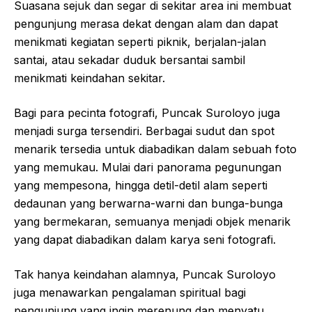
Suasana sejuk dan segar di sekitar area ini membuat
pengunjung merasa dekat dengan alam dan dapat
menikmati kegiatan seperti piknik, berjalan-jalan
santai, atau sekadar duduk bersantai sambil
menikmati keindahan sekitar.
Bagi para pecinta fotografi, Puncak Suroloyo juga
menjadi surga tersendiri. Berbagai sudut dan spot
menarik tersedia untuk diabadikan dalam sebuah foto
yang memukau. Mulai dari panorama pegunungan
yang mempesona, hingga detil-detil alam seperti
dedaunan yang berwarna-warni dan bunga-bunga
yang bermekaran, semuanya menjadi objek menarik
yang dapat diabadikan dalam karya seni fotografi.
Tak hanya keindahan alamnya, Puncak Suroloyo
juga menawarkan pengalaman spiritual bagi
pengunjung yang ingin merenung dan menyatu