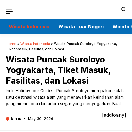
Skip
to
content
Wisata Indonesia
Wisata Luar Negeri
Wisata 
Home
»
Wisata Indonesia
»
Wisata Puncak Suroloyo Yogyakarta,
Tiket Masuk, Fasilitas, dan Lokasi
Wisata Puncak Suroloyo
Yogyakarta, Tiket Masuk,
Fasilitas, dan Lokasi
Indo Holiday tour Guide – Puncak Suroloyo merupakan salah
satu destinasi wisata alam yang menawarkan keindahan alam
yang memesona dan udara segar yang menyegarkan. Buat
[addtoany]
kirno
May 30, 2026