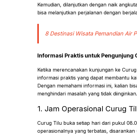
Kemudian, dilanjutkan dengan naik angkut
bisa melanjutkan perjalanan dengan berja
8 Destinasi Wisata Pemandian Air 
Informasi Praktis untuk Pengunjung 
Ketika merencanakan kunjungan ke Curug 
informasi praktis yang dapat membantu kal
Dengan memahami informasi ini, kalian b
menghindari masalah yang tidak diinginkan
1. Jam Operasional Curug Ti
Curug Tilu buka setiap hari dari pukul 08.
operasionalnya yang terbatas, disarankan 