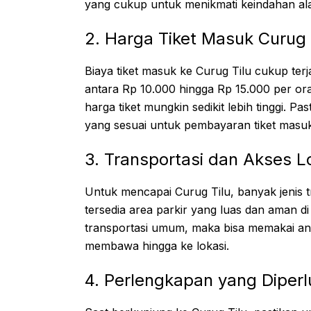
yang cukup untuk menikmati keindahan ala
2. Harga Tiket Masuk Curug 
Biaya tiket masuk ke Curug Tilu cukup terj
antara Rp 10.000 hingga Rp 15.000 per or
harga tiket mungkin sedikit lebih tinggi.
yang sesuai untuk pembayaran tiket masuk
3. Transportasi dan Akses L
Untuk mencapai Curug Tilu, banyak jenis t
tersedia area parkir yang luas dan aman d
transportasi umum, maka bisa memakai an
membawa hingga ke lokasi.
4. Perlengkapan yang Diper