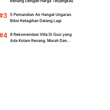
Renang Dengan Harga Terjangkau
5 Pemandian Air Hangat Ungaran.
Bikin Ketagihan Datang Lagi
8 Rekomendasi Villa Di Guci yang
Ada Kolam Renang. Murah Dan
Berkualitas