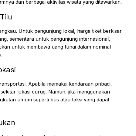
mnya dan berbagai aktivitas wisata yang ditawarkan.
Tilu
angkau. Untuk pengunjung lokal, harga tiket berkisar
ang, sementara untuk pengunjung internasional,
 Pastikan untuk membawa uang tunai dalam nominal
.
okasi
ransportasi. Apabila memakai kendaraan pribadi,
i sekitar lokasi curug. Namun, jika menggunakan
gkutan umum seperti bus atau taksi yang dapat
lukan