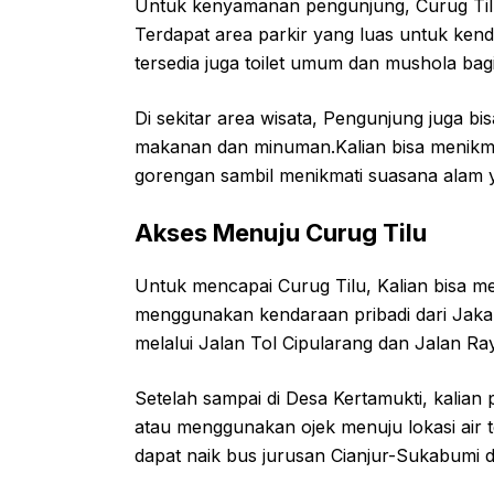
Untuk kenyamanan pengunjung, Curug Tilu 
Terdapat area parkir yang luas untuk ken
tersedia juga toilet umum dan mushola bag
Di sekitar area wisata, Pengunjung juga
makanan dan minuman.Kalian bisa menikmati
gorengan sambil menikmati suasana alam
Akses Menuju Curug Tilu
Untuk mencapai Curug Tilu, Kalian bisa m
menggunakan kendaraan pribadi dari Jakar
melalui Jalan Tol Cipularang dan Jalan Ra
Setelah sampai di Desa Kertamukti, kalian 
atau menggunakan ojek menuju lokasi air t
dapat naik bus jurusan Cianjur-Sukabumi da