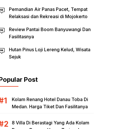
Pemandian Air Panas Pacet, Tempat
Relaksasi dan Rekreasi di Mojokerto
Review Pantai Boom Banyuwangi Dan
Fasilitasnya
Hutan Pinus Loji Lereng Kelud, Wisata
Sejuk
Popular Post
Kolam Renang Hotel Danau Toba Di
Medan. Harga Tiket Dan Fasilitanya
8 Villa Di Berastagi Yang Ada Kolam