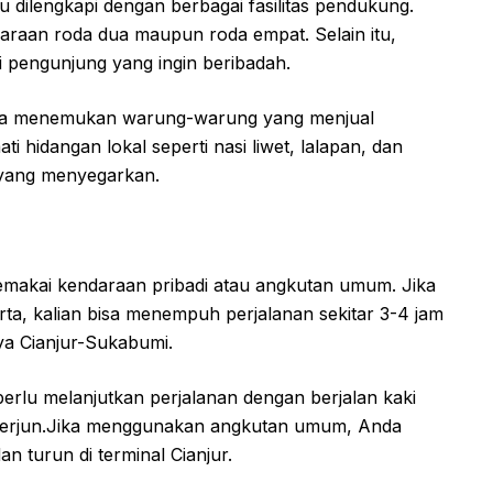
dilengkapi dengan berbagai fasilitas pendukung.
daraan roda dua maupun roda empat. Selain itu,
i pengunjung yang ingin beribadah.
 bisa menemukan warung-warung yang menjual
 hidangan lokal seperti nasi liwet, lalapan, dan
 yang menyegarkan.
emakai kendaraan pribadi atau angkutan umum. Jika
ta, kalian bisa menempuh perjalanan sekitar 3-4 jam
ya Cianjur-Sukabumi.
perlu melanjutkan perjalanan dengan berjalan kaki
erjun.
Jika menggunakan angkutan umum, Anda
n turun di terminal Cianjur.