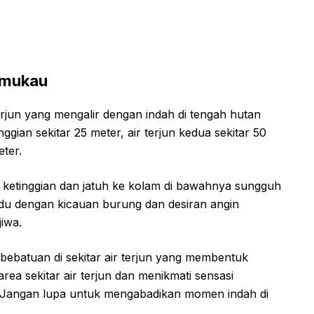
emukau
erjun yang mengalir dengan indah di tengah hutan
nggian sekitar 25 meter, air terjun kedua sekitar 50
eter.
 ketinggian dan jatuh ke kolam di bawahnya sungguh
du dengan kicauan burung dan desiran angin
iwa.
 bebatuan di sekitar air terjun yang membentuk
rea sekitar air terjun dan menikmati sensasi
. Jangan lupa untuk mengabadikan momen indah di