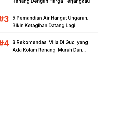
Renang Dengan Harga Terjangkau
5 Pemandian Air Hangat Ungaran.
Bikin Ketagihan Datang Lagi
8 Rekomendasi Villa Di Guci yang
Ada Kolam Renang. Murah Dan
Berkualitas