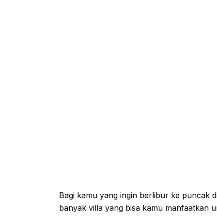
Bagi kamu yang ingin berlibur ke puncak 
banyak villa yang bisa kamu manfaatkan un