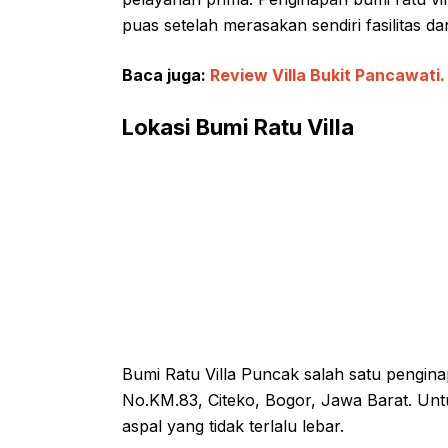
puas setelah merasakan sendiri fasilitas d
Baca juga:
Review Villa Bukit Pancawati
Lokasi Bumi Ratu Villa
Bumi Ratu Villa Puncak salah satu pengin
No.KM.83, Citeko, Bogor, Jawa Barat. Untu
aspal yang tidak terlalu lebar.