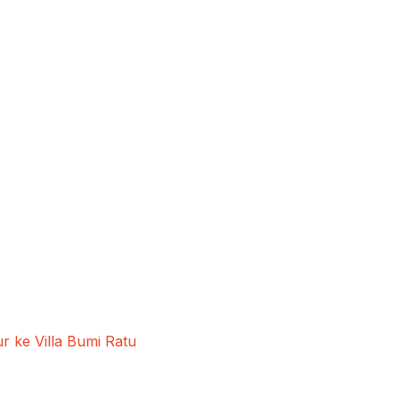
 ke Villa Bumi Ratu