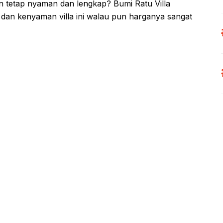
n tetap nyaman dan lengkap? Bumi Ratu Villa
 dan kenyaman villa ini walau pun harganya sangat