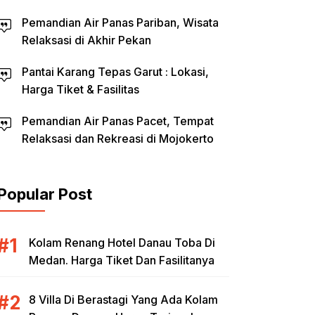
Pemandian Air Panas Pariban, Wisata
Relaksasi di Akhir Pekan
Pantai Karang Tepas Garut : Lokasi,
Harga Tiket & Fasilitas
Pemandian Air Panas Pacet, Tempat
Relaksasi dan Rekreasi di Mojokerto
Popular Post
Kolam Renang Hotel Danau Toba Di
Medan. Harga Tiket Dan Fasilitanya
8 Villa Di Berastagi Yang Ada Kolam