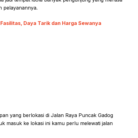
an pelayanannya.
. Fasilitas, Daya Tarik dan Harga Sewanya
apan yang berlokasi di Jalan Raya Puncak Gadog
k masuk ke lokasi ini kamu perlu melewati jalan