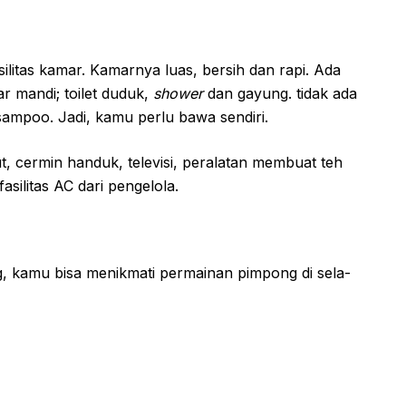
ilitas kamar. Kamarnya luas, bersih dan rapi. Ada
r mandi; toilet duduk,
shower
dan gayung. tidak ada
ampoo. Jadi, kamu perlu bawa sendiri.
ut, cermin handuk, televisi, peralatan membuat teh
fasilitas AC dari pengelola.
, kamu bisa menikmati permainan pimpong di sela-