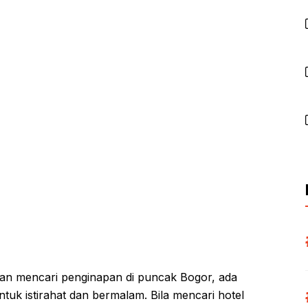
dan mencari penginapan di puncak Bogor, ada
tuk istirahat dan bermalam. Bila mencari hotel