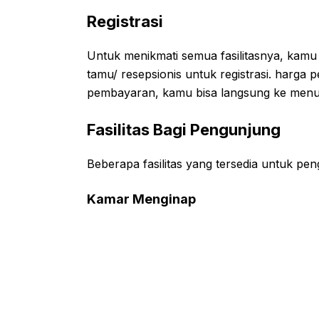
Registrasi
Untuk menikmati semua fasilitasnya, kamu 
tamu/ resepsionis untuk registrasi. harga
pembayaran, kamu bisa langsung ke menuj
Fasilitas Bagi Pengunjung
Beberapa fasilitas yang tersedia untuk pen
Kamar Menginap