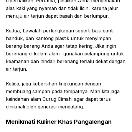
diperhatikan. Pertama, pastikan Anda mengenakan
alas kaki yang nyaman dan tidak licin, karena jalur
menuju air terjun dapat basah dan berlumpur
.
Kedua, bawalah perlengkapan seperti baju ganti,
handuk, dan kantong plastik untuk menyimpan
barang-barang Anda agar tetap kering. Jika ingin
berenang di kolam alami, gunakan pelampung untuk
keamanan dan hindari berenang terlalu dekat dengan
air terjun
.
Ketiga, jaga kebersihan lingkungan dengan
membuang sampah pada tempatnya. Mari kita jaga
keindahan alam Curug Cimahi agar dapat terus
dinikmati oleh generasi mendatang
.
Menikmati Kuliner Khas Pangalengan