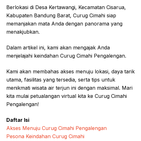
Berlokasi di Desa Kertawangi, Kecamatan Cisarua,
Kabupaten Bandung Barat, Curug Cimahi siap
memanjakan mata Anda dengan panorama yang
menakjubkan
.
Dalam artikel ini, kami akan mengajak Anda
menjelajahi keindahan Curug Cimahi Pengalengan.
Kami akan membahas akses menuju lokasi, daya tarik
utama, fasilitas yang tersedia, serta tips untuk
menikmati wisata air terjun ini dengan maksimal. Mari
kita mulai petualangan virtual kita ke Curug Cimahi
Pengalengan!
Daftar Isi
Akses Menuju Curug Cimahi Pengalengan
Pesona Keindahan Curug Cimahi