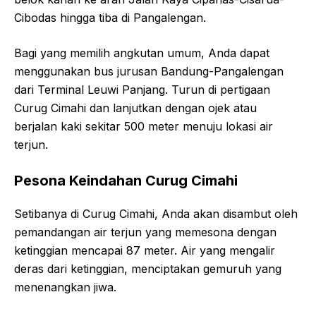
Cibodas hingga tiba di Pangalengan
.
Bagi yang memilih angkutan umum, Anda dapat
menggunakan bus jurusan Bandung-Pangalengan
dari Terminal Leuwi Panjang. Turun di pertigaan
Curug Cimahi dan lanjutkan dengan ojek atau
berjalan kaki sekitar 500 meter menuju lokasi air
terjun
.
Pesona Keindahan Curug Cimahi
Setibanya di Curug Cimahi, Anda akan disambut oleh
pemandangan air terjun yang memesona dengan
ketinggian mencapai 87 meter
.
Air yang mengalir
deras dari ketinggian, menciptakan gemuruh yang
menenangkan jiwa.