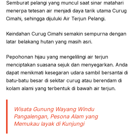
Semburat pelangi yang muncul saat sinar matahari
menerpa tetesan air menjadi daya tarik utama Curug
Cimahi, sehingga dijuluki Air Terjun Pelangi
.
Keindahan Curug Cimahi semakin sempurna dengan
latar belakang hutan yang masih asri.
Pepohonan hijau yang mengelilingi air terjun
menciptakan suasana sejuk dan menyegarkan. Anda
dapat menikmati kesegaran udara sambil bersantai di
batu-batu besar di sekitar curug atau berendam di
kolam alami yang terbentuk di bawah air terjun
.
Wisata Gunung Wayang Windu
Pangalengan, Pesona Alam yang
Memukau layak di Kunjungi