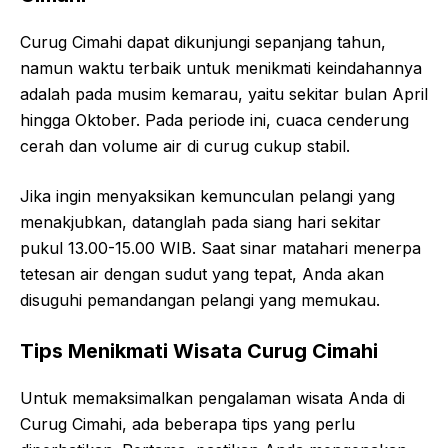
Curug Cimahi dapat dikunjungi sepanjang tahun,
namun waktu terbaik untuk menikmati keindahannya
adalah pada musim kemarau, yaitu sekitar bulan April
hingga Oktober. Pada periode ini, cuaca cenderung
cerah dan volume air di curug cukup stabil
.
Jika ingin menyaksikan kemunculan pelangi yang
menakjubkan, datanglah pada siang hari sekitar
pukul 13.00-15.00 WIB
.
Saat sinar matahari menerpa
tetesan air dengan sudut yang tepat, Anda akan
disuguhi pemandangan pelangi yang memukau.
Tips Menikmati Wisata Curug Cimahi
Untuk memaksimalkan pengalaman wisata Anda di
Curug Cimahi, ada beberapa tips yang perlu