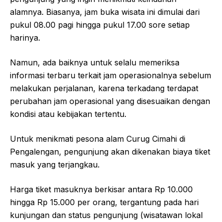
alamnya. Biasanya, jam buka wisata ini dimulai dari
pukul 08.00 pagi hingga pukul 17.00 sore setiap
harinya.
Namun, ada baiknya untuk selalu memeriksa
informasi terbaru terkait jam operasionalnya sebelum
melakukan perjalanan, karena terkadang terdapat
perubahan jam operasional yang disesuaikan dengan
kondisi atau kebijakan tertentu.
Untuk menikmati pesona alam Curug Cimahi di
Pengalengan, pengunjung akan dikenakan biaya tiket
masuk yang terjangkau.
Harga tiket masuknya berkisar antara Rp 10.000
hingga Rp 15.000 per orang, tergantung pada hari
kunjungan dan status pengunjung (wisatawan lokal