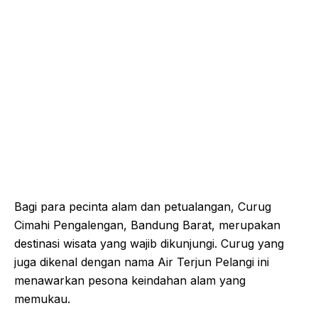
Bagi para pecinta alam dan petualangan, Curug
Cimahi Pengalengan, Bandung Barat, merupakan
destinasi wisata yang wajib dikunjungi. Curug yang
juga dikenal dengan nama Air Terjun Pelangi ini
menawarkan pesona keindahan alam yang
memukau.