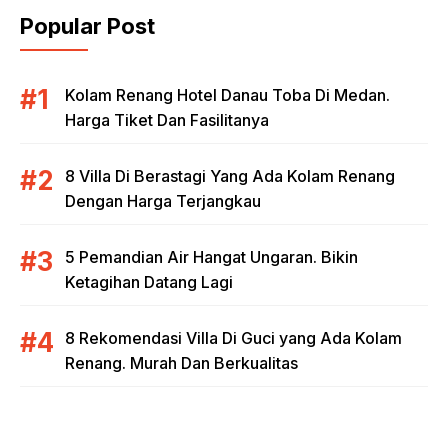
Popular Post
Kolam Renang Hotel Danau Toba Di Medan.
Harga Tiket Dan Fasilitanya
8 Villa Di Berastagi Yang Ada Kolam Renang
Dengan Harga Terjangkau
5 Pemandian Air Hangat Ungaran. Bikin
Ketagihan Datang Lagi
8 Rekomendasi Villa Di Guci yang Ada Kolam
Renang. Murah Dan Berkualitas