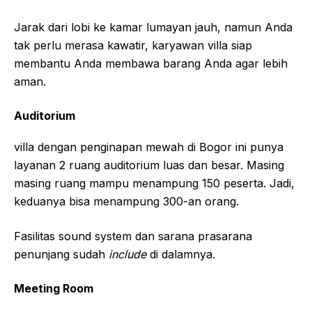
Jarak dari lobi ke kamar lumayan jauh, namun Anda
tak perlu merasa kawatir, karyawan villa siap
membantu Anda membawa barang Anda agar lebih
aman.
Auditorium
villa dengan penginapan mewah di Bogor ini punya
layanan 2 ruang auditorium luas dan besar. Masing
masing ruang mampu menampung 150 peserta. Jadi,
keduanya bisa menampung 300-an orang.
Fasilitas sound system dan sarana prasarana
penunjang sudah
include
di dalamnya.
Meeting Room