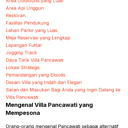
Area Outbound yang Luas
Area Api Unggun
Restoran
Fasilitas Pendukung
Lahan Parkir yang Luas
Meja Reservasi yang Lengkap
Lapangan Futsal
Jogging Track
Daya Tarik Villa Pancawati
Lokasi Strategis
Pemandangan yang Eksotis
Desain Villa yang Indah dan Elegan
Saran dan Masukan Bagi Anda yang Ingin Datang ke
Villa Pancawati
Mengenal Villa Pancawati yang
Mempesona
Orang-orang mengenal Pancawati sebagai alternatif