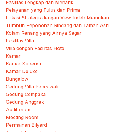
Fasilitas Lengkap dan Menarik
Pelayanan yang Tulus dan Prima
Lokasi Strategis dengan View Indah Memukau
Tumbuh Pepohonan Rindang dan Taman Asri
Kolam Renang yang Airnya Segar
Fasilitas Villa
Villa dengan Fasilitas Hotel
Kamar
Kamar Superior
Kamar Deluxe
Bungalow
Gedung Villa Pancawati
Gedung Cempaka
Gedung Anggrek
Auditorium
Meeting Room
Permainan Bilyard