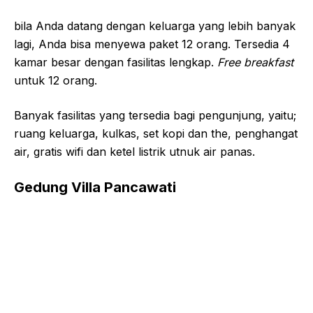
bila Anda datang dengan keluarga yang lebih banyak
lagi, Anda bisa menyewa paket 12 orang. Tersedia 4
kamar besar dengan fasilitas lengkap.
F
ree breakfast
untuk 12 orang.
Banyak fasilitas yang tersedia bagi pengunjung, yaitu;
ruang keluarga, kulkas, set kopi dan the, penghangat
air, gratis wifi dan ketel listrik utnuk air panas.
Gedung Villa Pancawati