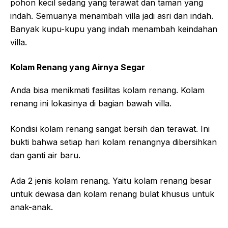
pohon kecil sedang yang terawat dan taman yang
indah. Semuanya menambah villa jadi asri dan indah.
Banyak kupu-kupu yang indah menambah keindahan
villa.
Kolam Renang yang Airnya Segar
Anda bisa menikmati fasilitas kolam renang. Kolam
renang ini lokasinya di bagian bawah villa.
Kondisi kolam renang sangat bersih dan terawat. Ini
bukti bahwa setiap hari kolam renangnya dibersihkan
dan ganti air baru.
Ada 2 jenis kolam renang. Yaitu kolam renang besar
untuk dewasa dan kolam renang bulat khusus untuk
anak-anak.