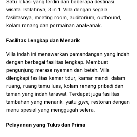
Satu lokasi yang terdiri dari beberapa destinasi
wisata. Istilahnya, 3 in 1. Villa dengan segala
fasilitasnya, meeting room, auditorium, outbound,
kolam renang dan permainan anak-anak.
Fasilitas Lengkap dan Menarik
Villa indah ini menawarkan pemandangan yang indah
dengan berbagai fasilitas lengkap. Membuat
pengunjung merasa nyaman dan betah. Villa
dilengkapi fasilitas kamar tidur, kamar mandi dalam
ruang, ruang tamu luas, kolam renang pribadi dan
taman yang indah terawat. Terdapat juga fasilitas
tambahan yang menarik, yaitu
gym
, restoran dengan
menu spesial yang menggugah selera.
Pelayanan yang Tulus dan Prima