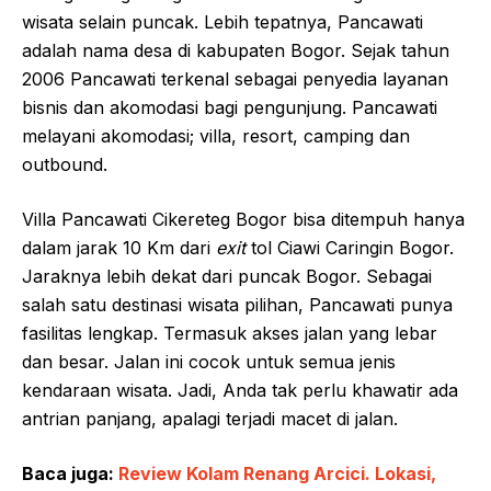
wisata selain puncak. Lebih tepatnya, Pancawati
adalah nama desa di kabupaten Bogor. Sejak tahun
2006 Pancawati terkenal sebagai penyedia layanan
bisnis dan akomodasi bagi pengunjung. Pancawati
melayani akomodasi; villa, resort, camping dan
outbound.
Villa Pancawati Cikereteg Bogor bisa ditempuh hanya
dalam jarak 10 Km dari
exit
tol Ciawi Caringin Bogor.
Jaraknya lebih dekat dari puncak Bogor. Sebagai
salah satu destinasi wisata pilihan, Pancawati punya
fasilitas lengkap. Termasuk akses jalan yang lebar
dan besar. Jalan ini cocok untuk semua jenis
kendaraan wisata. Jadi, Anda tak perlu khawatir ada
antrian panjang, apalagi terjadi macet di jalan.
Baca juga:
Review Kolam Renang Arcici. Lokasi,