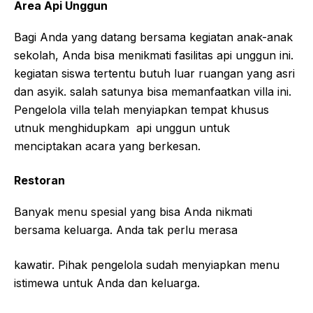
Area Api Unggun
Bagi Anda yang datang bersama kegiatan anak-anak
sekolah, Anda bisa menikmati fasilitas api unggun ini.
kegiatan siswa tertentu butuh luar ruangan yang asri
dan asyik. salah satunya bisa memanfaatkan villa ini.
Pengelola villa telah menyiapkan tempat khusus
utnuk menghidupkam api unggun untuk
menciptakan acara yang berkesan.
Restoran
Banyak menu spesial yang bisa Anda nikmati
bersama keluarga. Anda tak perlu merasa
kawatir. Pihak pengelola sudah menyiapkan menu
istimewa untuk Anda dan keluarga.