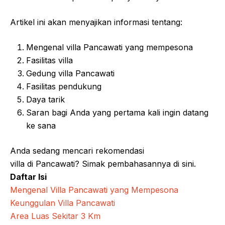
Artikel ini akan menyajikan informasi tentang:
Mengenal villa Pancawati yang mempesona
Fasilitas villa
Gedung villa Pancawati
Fasilitas pendukung
Daya tarik
Saran bagi Anda yang pertama kali ingin datang
ke sana
Anda sedang mencari rekomendasi
villa di Pancawati? Simak pembahasannya di sini.
Daftar Isi
Mengenal Villa Pancawati yang Mempesona
Keunggulan Villa Pancawati
Area Luas Sekitar 3 Km