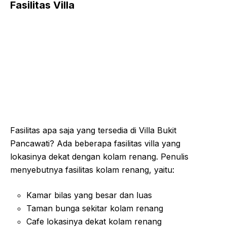
Fasilitas Villa
Fasilitas apa saja yang tersedia di Villa Bukit
Pancawati? Ada beberapa fasilitas villa yang
lokasinya dekat dengan kolam renang. Penulis
menyebutnya fasilitas kolam renang, yaitu:
Kamar bilas yang besar dan luas
Taman bunga sekitar kolam renang
Cafe lokasinya dekat kolam renang