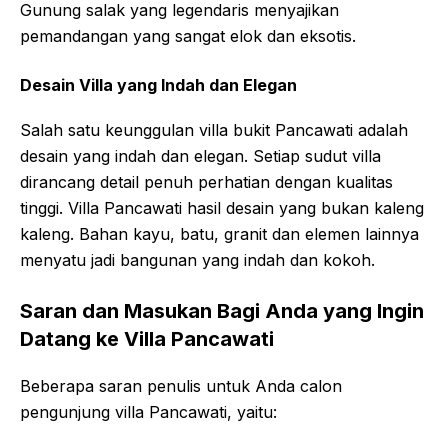
Gunung salak yang legendaris menyajikan
pemandangan yang sangat elok dan eksotis.
Desain Villa yang Indah dan Elegan
Salah satu keunggulan villa bukit Pancawati adalah
desain yang indah dan elegan. Setiap sudut villa
dirancang detail penuh perhatian dengan kualitas
tinggi. Villa Pancawati hasil desain yang bukan kaleng
kaleng. Bahan kayu, batu, granit dan elemen lainnya
menyatu jadi bangunan yang indah dan kokoh.
Saran dan Masukan Bagi Anda yang Ingin
Datang ke Villa Pancawati
Beberapa saran penulis untuk Anda calon
pengunjung villa Pancawati, yaitu: