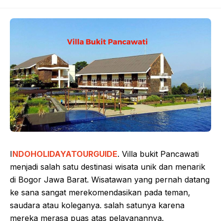
I
NDOHOLIDAYATOURGUIDE
. Villa bukit Pancawati
menjadi salah satu destinasi wisata unik dan menarik
di Bogor Jawa Barat. Wisatawan yang pernah datang
ke sana sangat merekomendasikan pada teman,
saudara atau koleganya. salah satunya karena
mereka merasa puas atas pelayanannya.