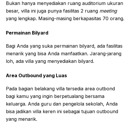
Bukan hanya menyediakan ruang auditorium ukuran
besar, villa ini juga punya fasilitas 2 ruang
meeting
yang lengkap. Masing-masing berkapasitas 70 orang.
Permainan Bilyard
Bagi Anda yang suka permainan bilyard, ada fasilitas
menarik yang bisa Anda manfaatkan. Jarang-jarang
loh, ada villa yang menyediakan bilyard.
Area Outbound yang Luas
Pada bagian belakang villa tersedia area outbond
bagi kamu yang ingin berpetualang bersama
keluarga. Anda guru dan pengelola sekolah, Anda
bisa jadikan villa keren ini sebagai tujuan outbound
yang menarik.