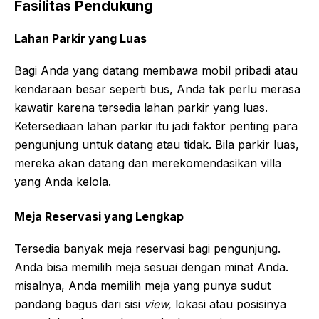
Fasilitas Pendukung
Lahan Parkir yang Luas
Bagi Anda yang datang membawa mobil pribadi atau
kendaraan besar seperti bus, Anda tak perlu merasa
kawatir karena tersedia lahan parkir yang luas.
Ketersediaan lahan parkir itu jadi faktor penting para
pengunjung untuk datang atau tidak. Bila parkir luas,
mereka akan datang dan merekomendasikan villa
yang Anda kelola.
Meja Reservasi yang Lengkap
Tersedia banyak meja reservasi bagi pengunjung.
Anda bisa memilih meja sesuai dengan minat Anda.
misalnya, Anda memilih meja yang punya sudut
pandang bagus dari sisi
view,
lokasi atau posisinya