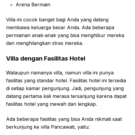
Arena Bermain
Villa ini cocok banget bagi Anda yang datang
membawa keluarga besar Anda. Ada beberapa
permainan anak-anak yang bisa menghibur mereka
dan menghilangkan stres mereka.
Villa dengan Fasilitas Hotel
Walaupun namanya villa, namun villa ini punya
fasilitas yang standar hotel. Fasilitas hotel ini tersedia
di setiap kamar pengunjung. Jadi, pengunjung yang
datang pertama kali merasa tersanjung karena dapat
fasilitas hotel yang mewah dan lengkap.
Ada beberapa fasilitas yang bisa Anda nikmati saat
berkunjung ke villa Pancawati, yaitu: