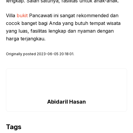
lengkap. Salah satunya, fasilitas untuk anak-anak.
Villa
bukit
Pancawati ini sangat rekommended dan
cocok banget bagi Anda yang butuh tempat wisata
yang luas, fasilitas lengkap dan nyaman dengan
harga terjangkau.
Originally posted 2023-06-05 20:18:01.
Abidaril Hasan
Tags