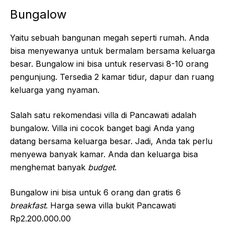
Bungalow
Yaitu sebuah bangunan megah seperti rumah. Anda
bisa menyewanya untuk bermalam bersama keluarga
besar. Bungalow ini bisa untuk reservasi 8-10 orang
pengunjung. Tersedia 2 kamar tidur, dapur dan ruang
keluarga yang nyaman.
Salah satu rekomendasi villa di Pancawati adalah
bungalow. Villa ini cocok banget bagi Anda yang
datang bersama keluarga besar. Jadi, Anda tak perlu
menyewa banyak kamar. Anda dan keluarga bisa
menghemat banyak
budget
.
Bungalow ini bisa untuk 6 orang dan gratis 6
breakfast
. Harga sewa villa bukit Pancawati
Rp2.200.000.00