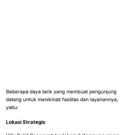
Beberapa daya tarik yang membuat pengunjung
datang untuk menikmati fasilitas dan layanannya,
yaitu:
Lokasi Strategis