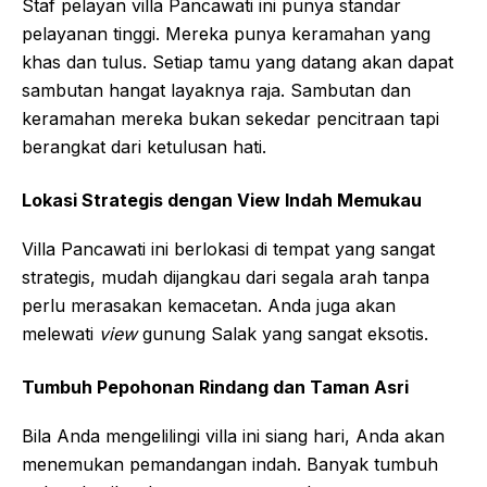
Staf pelayan villa Pancawati ini punya standar
pelayanan tinggi. Mereka punya keramahan yang
khas dan tulus. Setiap tamu yang datang akan dapat
sambutan hangat layaknya raja. Sambutan dan
keramahan mereka bukan sekedar pencitraan tapi
berangkat dari ketulusan hati.
Lokasi Strategis dengan View Indah Memukau
Villa Pancawati ini berlokasi di tempat yang sangat
strategis, mudah dijangkau dari segala arah tanpa
perlu merasakan kemacetan. Anda juga akan
melewati
view
gunung Salak yang sangat eksotis.
Tumbuh Pepohonan Rindang dan Taman Asri
Bila Anda mengelilingi villa ini siang hari, Anda akan
menemukan pemandangan indah. Banyak tumbuh