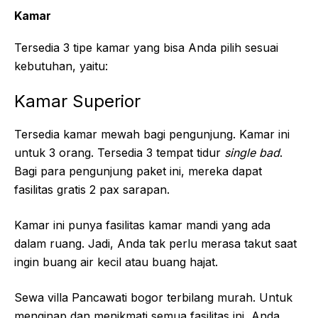
Kamar
Tersedia 3 tipe kamar yang bisa Anda pilih sesuai
kebutuhan, yaitu:
Kamar Superior
Tersedia kamar mewah bagi pengunjung. Kamar ini
untuk 3 orang. Tersedia 3 tempat tidur
single bad
.
Bagi para pengunjung paket ini, mereka dapat
fasilitas gratis 2 pax sarapan.
Kamar ini punya fasilitas kamar mandi yang ada
dalam ruang. Jadi, Anda tak perlu merasa takut saat
ingin buang air kecil atau buang hajat.
Sewa villa Pancawati bogor terbilang murah. Untuk
menginap dan menikmati semua fasilitas ini, Anda