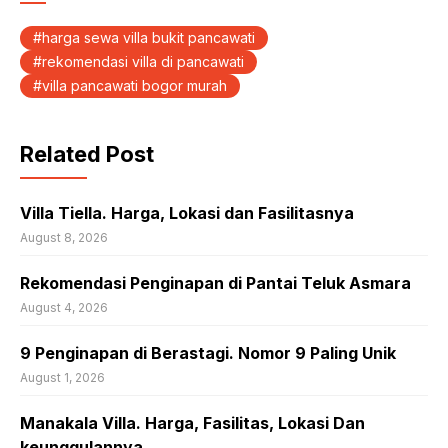
harga sewa villa bukit pancawati
rekomendasi villa di pancawati
villa pancawati bogor murah
Related Post
Villa Tiella. Harga, Lokasi dan Fasilitasnya
August 8, 2026
Rekomendasi Penginapan di Pantai Teluk Asmara
August 4, 2026
9 Penginapan di Berastagi. Nomor 9 Paling Unik
August 1, 2026
Manakala Villa. Harga, Fasilitas, Lokasi Dan
keunggulannya