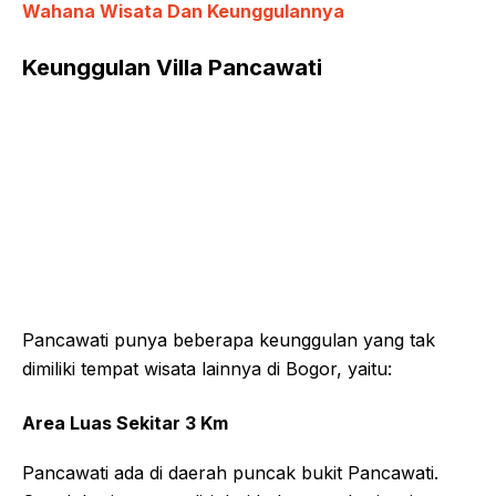
Wahana Wisata Dan Keunggulannya
Keunggulan Villa Pancawati
Pancawati punya beberapa keunggulan yang tak
dimiliki tempat wisata lainnya di Bogor, yaitu:
Area Luas Sekitar 3 Km
Pancawati ada di daerah puncak bukit Pancawati.