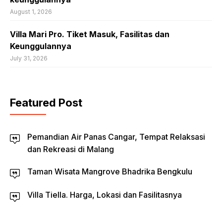
August 1, 2026
Villa Mari Pro. Tiket Masuk, Fasilitas dan
Keunggulannya
July 31, 2026
Featured Post
Pemandian Air Panas Cangar, Tempat Relaksasi
dan Rekreasi di Malang
Taman Wisata Mangrove Bhadrika Bengkulu
Villa Tiella. Harga, Lokasi dan Fasilitasnya