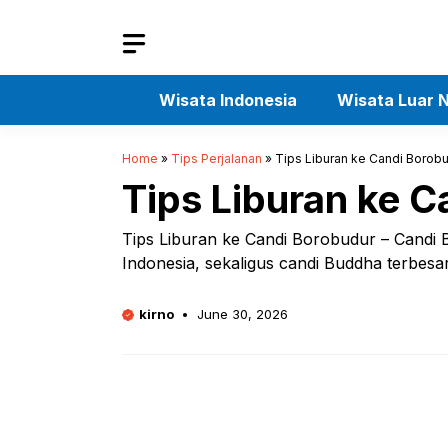
Skip
to
content
Wisata Indonesia
Wisata Luar N
Home
»
Tips Perjalanan
»
Tips Liburan ke Candi Borobud
Tips Liburan ke C
Tips Liburan ke Candi Borobudur – Candi B
Indonesia, sekaligus candi Buddha terbesar 
kirno
June 30, 2026