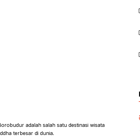
orobudur adalah salah satu destinasi wisata
ddha terbesar di dunia.