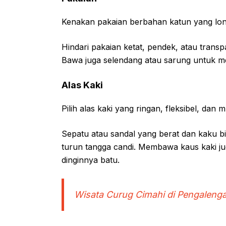
Kenakan pakaian berbahan katun yang lon
Hindari pakaian ketat, pendek, atau transp
Bawa juga selendang atau sarung untuk m
Alas Kaki
Pilih alas kaki yang ringan, fleksibel, dan 
Sepatu atau sandal yang berat dan kaku 
turun tangga candi. Membawa kaus kaki jug
dinginnya batu.
Wisata Curug Cimahi di Pengaleng