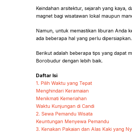
Keindahan arsitektur, sejarah yang kaya, 
magnet bagi wisatawan lokal maupun man
Namun, untuk memastikan liburan Anda ke
ada beberapa hal yang perlu dipersiapkan.
Berikut adalah beberapa tips yang dapa
Borobudur dengan lebih baik.
Daftar Isi
1. Pilih Waktu yang Tepat
Menghindari Keramaian
Menikmati Kemeriahan
Waktu Kunjungan di Candi
2. Sewa Pemandu Wisata
Keuntungan Menyewa Pemandu
3. Kenakan Pakaian dan Alas Kaki yang 