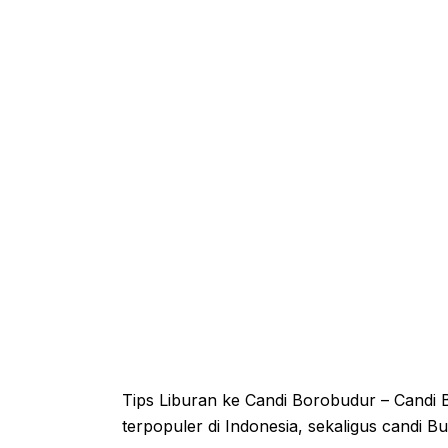
Tips Liburan ke Candi Borobudur – Candi B
terpopuler di Indonesia, sekaligus candi Bu