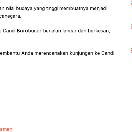
dan nilai budaya yang tinggi membuatnya menjadi
canegara.
 Candi Borobudur berjalan lancar dan berkesan,
t membantu Anda merencanakan kunjungan ke Candi
Nyaman