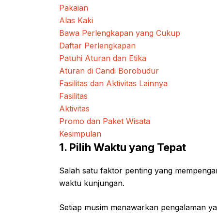
Pakaian
Alas Kaki
Bawa Perlengkapan yang Cukup
Daftar Perlengkapan
Patuhi Aturan dan Etika
Aturan di Candi Borobudur
Fasilitas dan Aktivitas Lainnya
Fasilitas
Aktivitas
Promo dan Paket Wisata
Kesimpulan
1. Pilih Waktu yang Tepat
Salah satu faktor penting yang mempenga
waktu kunjungan.
Setiap musim menawarkan pengalaman yan