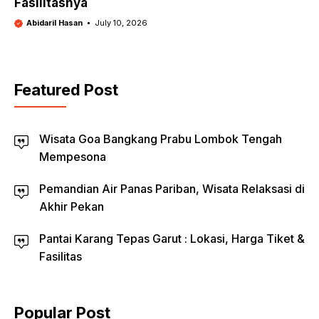
Fasilitasnya
Abidaril Hasan
July 10, 2026
Featured Post
Wisata Goa Bangkang Prabu Lombok Tengah
Mempesona
Pemandian Air Panas Pariban, Wisata Relaksasi di
Akhir Pekan
Pantai Karang Tepas Garut : Lokasi, Harga Tiket &
Fasilitas
Popular Post