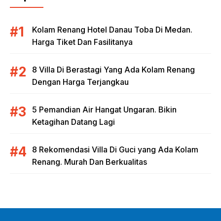
Kolam Renang Hotel Danau Toba Di Medan.
Harga Tiket Dan Fasilitanya
8 Villa Di Berastagi Yang Ada Kolam Renang
Dengan Harga Terjangkau
5 Pemandian Air Hangat Ungaran. Bikin
Ketagihan Datang Lagi
8 Rekomendasi Villa Di Guci yang Ada Kolam
Renang. Murah Dan Berkualitas