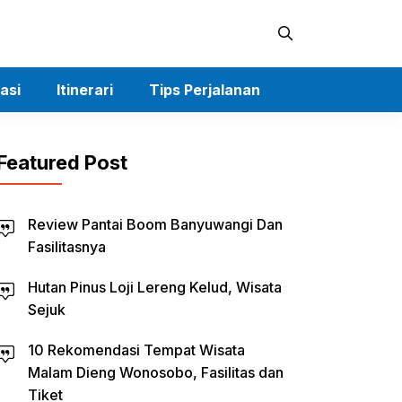
asi
Itinerari
Tips Perjalanan
Featured Post
Review Pantai Boom Banyuwangi Dan
Fasilitasnya
Hutan Pinus Loji Lereng Kelud, Wisata
Sejuk
10 Rekomendasi Tempat Wisata
Malam Dieng Wonosobo, Fasilitas dan
Tiket