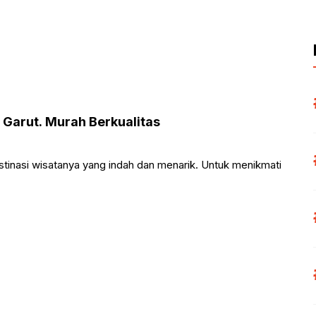
Garut. Murah Berkualitas
estinasi wisatanya yang indah dan menarik. Untuk menikmati