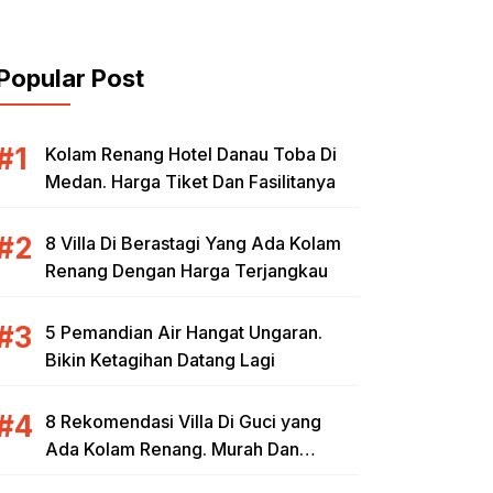
Popular Post
Kolam Renang Hotel Danau Toba Di
Medan. Harga Tiket Dan Fasilitanya
8 Villa Di Berastagi Yang Ada Kolam
Renang Dengan Harga Terjangkau
5 Pemandian Air Hangat Ungaran.
Bikin Ketagihan Datang Lagi
8 Rekomendasi Villa Di Guci yang
Ada Kolam Renang. Murah Dan
Berkualitas