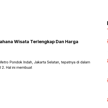
ahana Wisata Terlengkap Dan Harga
etro Pondok Indah, Jakarta Selatan, tepatnya di dalam
 2. Hal ini membuat