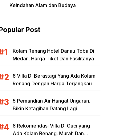
Keindahan Alam dan Budaya
Popular Post
Kolam Renang Hotel Danau Toba Di
Medan. Harga Tiket Dan Fasilitanya
8 Villa Di Berastagi Yang Ada Kolam
Renang Dengan Harga Terjangkau
5 Pemandian Air Hangat Ungaran.
Bikin Ketagihan Datang Lagi
8 Rekomendasi Villa Di Guci yang
Ada Kolam Renang. Murah Dan