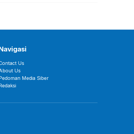
Berkualitas
Navigasi
Contact Us
About Us
Pedoman Media Siber
Redaksi