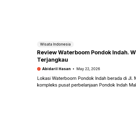
Wisata Indonesia
Review Waterboom Pondok Indah. W
Terjangkau
Abidaril Hasan
May 22, 2026
Lokasi Waterboom Pondok Indah berada di Jl. M
kompleks pusat perbelanjaan Pondok Indah Mall