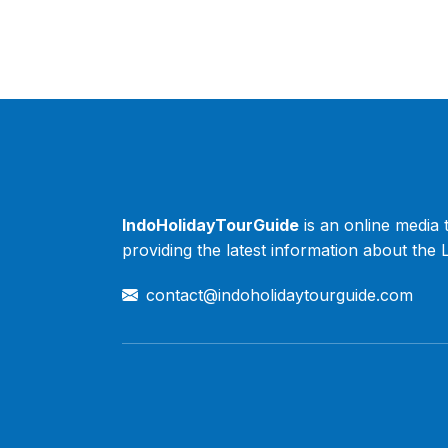
IndoHolidayTourGuide
is an online media 
providing the latest information about the
contact@indoholidaytourguide.com