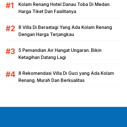
Kolam Renang Hotel Danau Toba Di Medan.
Harga Tiket Dan Fasilitanya
8 Villa Di Berastagi Yang Ada Kolam Renang
Dengan Harga Terjangkau
5 Pemandian Air Hangat Ungaran. Bikin
Ketagihan Datang Lagi
8 Rekomendasi Villa Di Guci yang Ada Kolam
Renang. Murah Dan Berkualitas