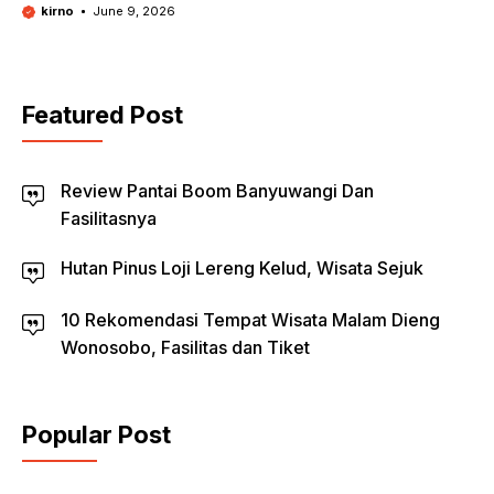
kirno
June 9, 2026
Featured Post
Review Pantai Boom Banyuwangi Dan
Fasilitasnya
Hutan Pinus Loji Lereng Kelud, Wisata Sejuk
10 Rekomendasi Tempat Wisata Malam Dieng
Wonosobo, Fasilitas dan Tiket
Popular Post