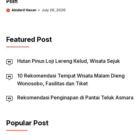
Pilih
Abidaril Hasan
July 26, 2026
Featured Post
Hutan Pinus Loji Lereng Kelud, Wisata Sejuk
10 Rekomendasi Tempat Wisata Malam Dieng
Wonosobo, Fasilitas dan Tiket
Rekomendasi Penginapan di Pantai Teluk Asmara
Popular Post