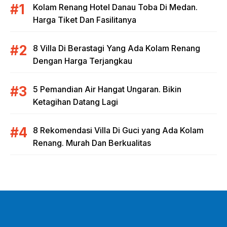
Kolam Renang Hotel Danau Toba Di Medan.
Harga Tiket Dan Fasilitanya
8 Villa Di Berastagi Yang Ada Kolam Renang
Dengan Harga Terjangkau
5 Pemandian Air Hangat Ungaran. Bikin
Ketagihan Datang Lagi
8 Rekomendasi Villa Di Guci yang Ada Kolam
Renang. Murah Dan Berkualitas